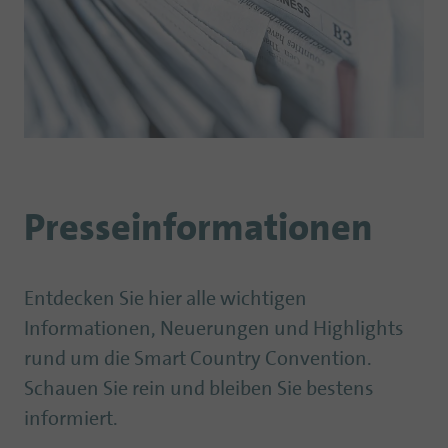
Presseinformationen
Entdecken Sie hier alle wichtigen
Informationen, Neuerungen und Highlights
rund um die Smart Country Convention.
Schauen Sie rein und bleiben Sie bestens
informiert.