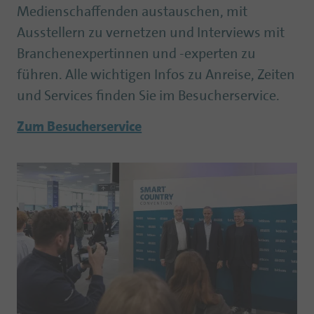
Medienschaffenden austauschen, mit
Ausstellern zu vernetzen und Interviews mit
Branchenexpertinnen und -experten zu
führen. Alle wichtigen Infos zu Anreise, Zeiten
und Services finden Sie im Besucherservice.
Zum Besucherservice