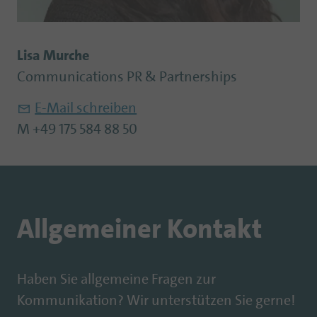
Lisa Murche
Communications PR & Partnerships
E-Mail schreiben
M +49 175 584 88 50
Allgemeiner Kontakt
Haben Sie allgemeine Fragen zur
Kommunikation? Wir unterstützen Sie gerne!