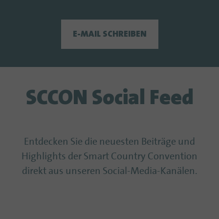
E-MAIL SCHREIBEN
SCCON Social Feed
Entdecken Sie die neuesten Beiträge und
Highlights der Smart Country Convention
direkt aus unseren Social-Media-Kanälen.