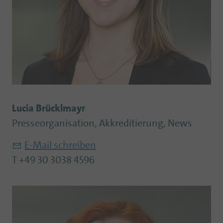
Lucia Brücklmayr
Presseorganisation, Akkreditierung, News
E-Mail schreiben
T +49 30 3038 4596