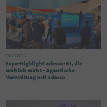
10.08.2026
Expo-Highlight adesso: KI, die
wirklich wirkt - Agentische
Verwaltung mit adesso