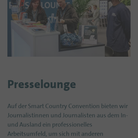
Presselounge
Auf der Smart Country Convention bieten wir
Journalistinnen und Journalisten aus dem In-
und Ausland ein professionelles
Arbeitsumfeld, um sich mit anderen