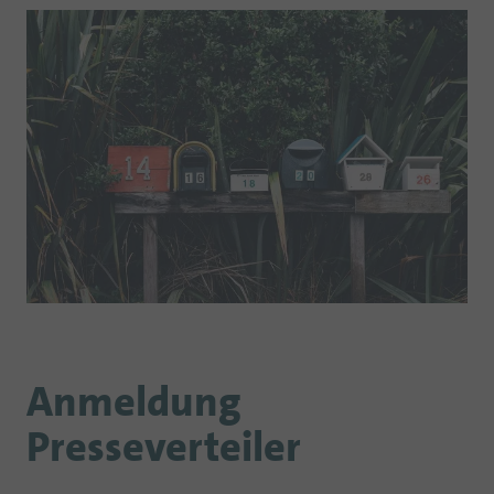
Anmeldung
Presseverteiler