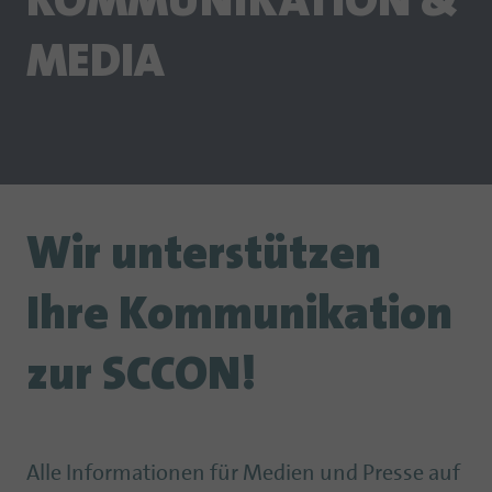
KOMMUNIKATION &
MEDIA
Wir unterstützen
Ihre Kommunikation
zur SCCON!
Alle Informationen für Medien und Presse auf