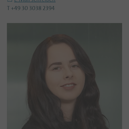
T +49 30 3038 2394