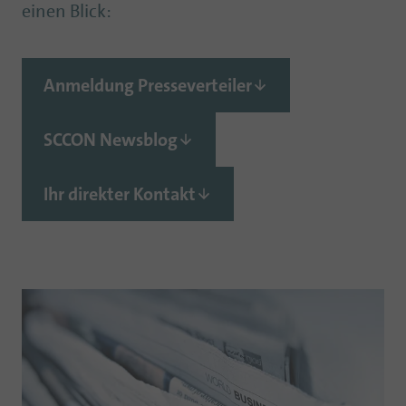
einen Blick:
Anmeldung Presseverteiler
SCCON Newsblog
Ihr direkter Kontakt