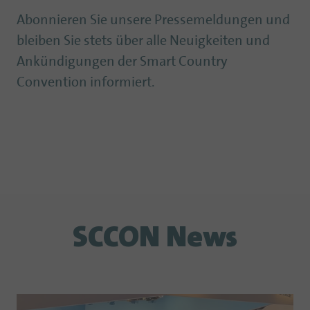
Abonnieren Sie unsere Pressemeldungen und
bleiben Sie stets über alle Neuigkeiten und
Ankündigungen der Smart Country
Convention informiert.
SCCON News