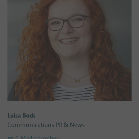
Luisa Bock
Communications PR & News
E-Mail schreiben