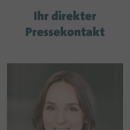
Ihr direkter
Pressekontakt