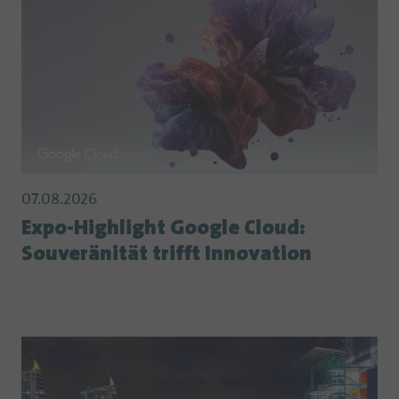
07.08.2026
Expo-Highlight Google Cloud:
Souveränität trifft Innovation