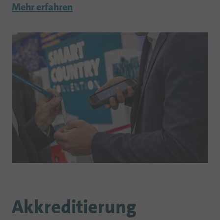
Mehr erfahren
Akkreditierung