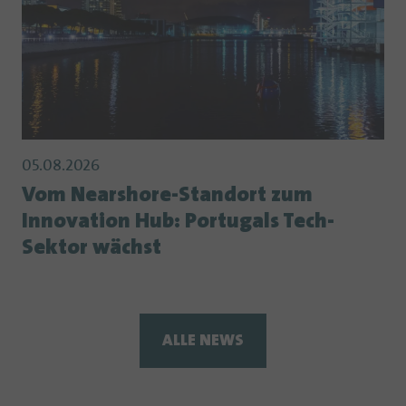
05.08.2026
Vom Nearshore-Standort zum
Innovation Hub: Portugals Tech-
Sektor wächst
ALLE NEWS