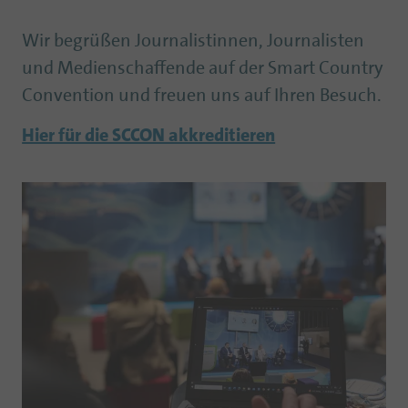
Wir begrüßen Journalistinnen, Journalisten
und Medienschaffende auf der Smart Country
Convention und freuen uns auf Ihren Besuch.
Hier für die SCCON akkreditieren