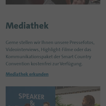
Mediathek
Gerne stellen wir Ihnen unsere Pressefotos,
Videointerviews, Highlight-Filme oder das
Kommunikationspaket der Smart Country
Convention kostenfrei zur Verfügung.
Mediathek erkunden