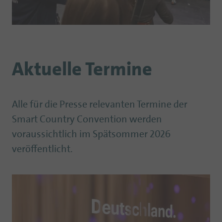
Aktuelle Termine
Alle für die Presse relevanten Termine der
Smart Country Convention werden
voraussichtlich im Spätsommer 2026
veröffentlicht.