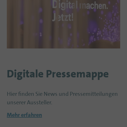
Digitale Pressemappe
Hier finden Sie News und Pressemitteilungen
unserer Aussteller.
Mehr erfahren