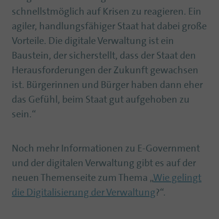
schnellstmöglich auf Krisen zu reagieren. Ein
agiler, handlungsfähiger Staat hat dabei große
Vorteile. Die digitale Verwaltung ist ein
Baustein, der sicherstellt, dass der Staat den
Herausforderungen der Zukunft gewachsen
ist. Bürgerinnen und Bürger haben dann eher
das Gefühl, beim Staat gut aufgehoben zu
sein.“
Noch mehr Informationen zu E-Government
und der digitalen Verwaltung gibt es auf der
neuen Themenseite zum Thema „
Wie gelingt
die Digitalisierung der Verwaltung
?“.