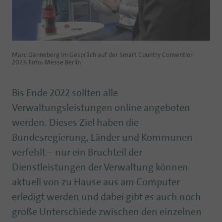
Marc Danneberg im Gespräch auf der Smart Country Convention
2023. Foto: Messe Berlin
Bis Ende 2022 sollten alle
Verwaltungsleistungen online angeboten
werden. Dieses Ziel haben die
Bundesregierung, Länder und Kommunen
verfehlt – nur ein Bruchteil der
Dienstleistungen der Verwaltung können
aktuell von zu Hause aus am Computer
erledigt werden und dabei gibt es auch noch
große Unterschiede zwischen den einzelnen