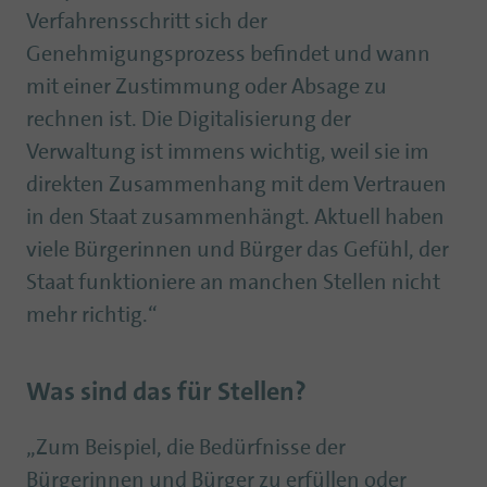
Verfahrensschritt sich der
Genehmigungsprozess befindet und wann
mit einer Zustimmung oder Absage zu
rechnen ist. Die Digitalisierung der
Verwaltung ist immens wichtig, weil sie im
direkten Zusammenhang mit dem Vertrauen
in den Staat zusammenhängt. Aktuell haben
viele Bürgerinnen und Bürger das Gefühl, der
Staat funktioniere an manchen Stellen nicht
mehr richtig.“
Was sind das für Stellen?
„Zum Beispiel, die Bedürfnisse der
Bürgerinnen und Bürger zu erfüllen oder