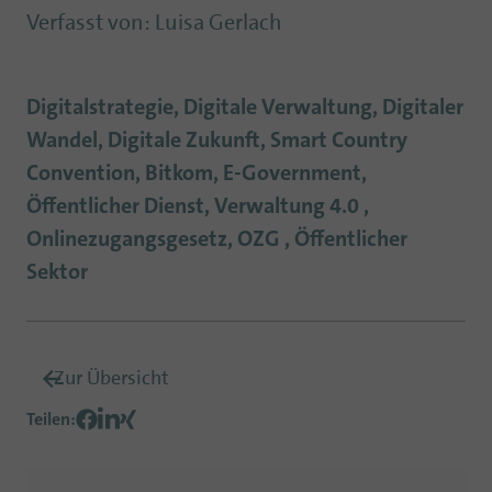
Verfasst von
:
Luisa Gerlach
Digitalstrategie, Digitale Verwaltung, Digitaler
Wandel, Digitale Zukunft, Smart Country
Convention, Bitkom, E-Government,
Öffentlicher Dienst, Verwaltung 4.0 ,
Onlinezugangsgesetz, OZG , Öffentlicher
Sektor
Zur Übersicht
Teilen
: