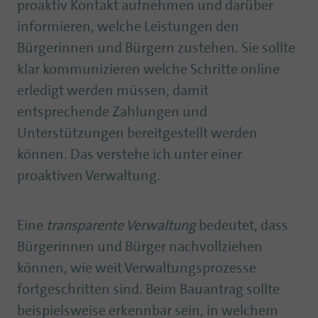
proaktiv Kontakt aufnehmen und darüber
informieren, welche Leistungen den
Bürgerinnen und Bürgern zustehen. Sie sollte
klar kommunizieren welche Schritte online
erledigt werden müssen, damit
entsprechende Zahlungen und
Unterstützungen bereitgestellt werden
können. Das verstehe ich unter einer
proaktiven Verwaltung.
Eine
transparente Verwaltung
bedeutet, dass
Bürgerinnen und Bürger nachvollziehen
können, wie weit Verwaltungsprozesse
fortgeschritten sind. Beim Bauantrag sollte
beispielsweise erkennbar sein, in welchem