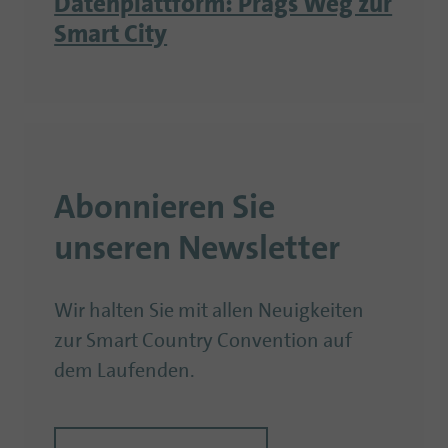
Datenplattform: Prags Weg zur
Smart City
Abonnieren Sie
unseren Newsletter
Wir halten Sie mit allen Neuigkeiten
zur Smart Country Convention auf
dem Laufenden.