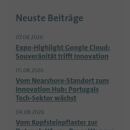
Neuste Beiträge
07.08.2026
Expo-Highlight Google Cloud:
Souveränität trifft Innovation
05.08.2026
Vom Nearshore-Standort zum
Innovation Hub: Portugals
Tech-Sektor wächst
04.08.2026
Vom Kopfsteinpflaster zur