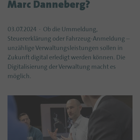
Marc Danneberg?
03.07.2024
Ob die Ummeldung,
Steuererklärung oder Fahrzeug-Anmeldung –
unzählige Verwaltungsleistungen sollen in
Zukunft digital erledigt werden können. Die
Digitalisierung der Verwaltung macht es
möglich.