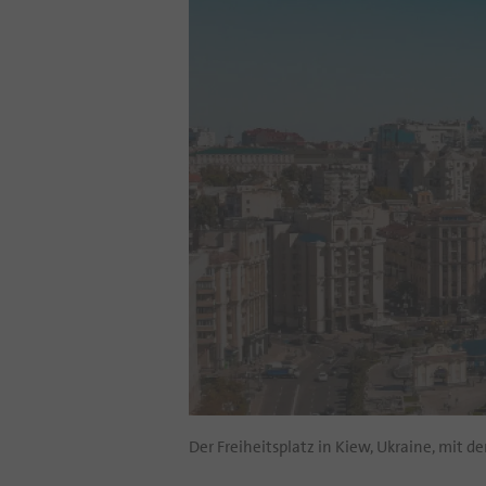
Der Freiheitsplatz in Kiew, Ukraine, mit