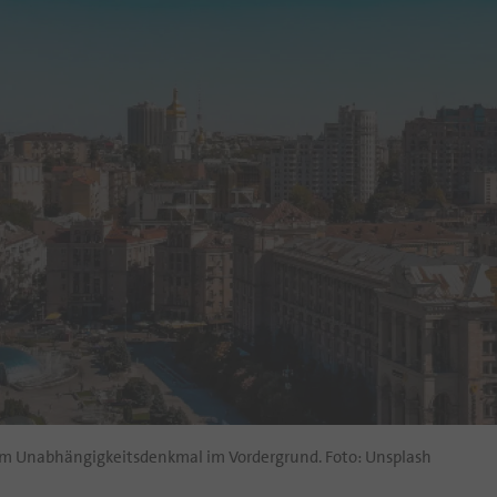
 dem Unabhängigkeitsdenkmal im Vordergrund. Foto: Unsplash