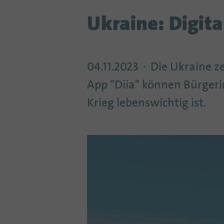
Ukraine: Digita
04.11.2023
Die Ukraine ze
App "Diia" können Bürger
Krieg lebenswichtig ist.