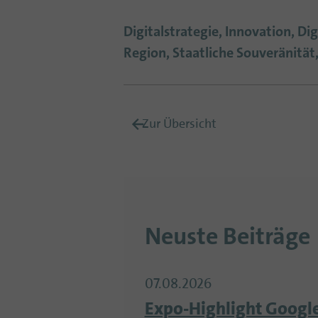
Digitalstrategie, Innovation, D
Region, Staatliche Souveränität, 
Zur Übersicht
Neuste Beiträge
07.08.2026
Expo-Highlight Google