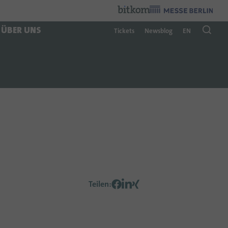
Veranstalter
:
ÜBER UNS
Tickets
Newsblog
EN
Teilen
: