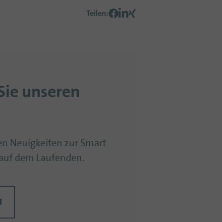
Teilen
:
Sie unseren
len Neuigkeiten zur Smart
auf dem Laufenden.
N