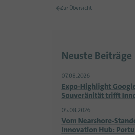
Zur Übersicht
Neuste Beiträge
07.08.2026
Expo-Highlight Google
Souveränität trifft In
05.08.2026
Vom Nearshore-Stand
Innovation Hub: Portu