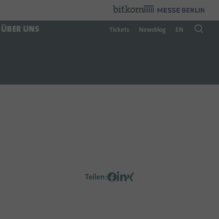
Veranstalter
:
ÜBER UNS
Tickets
Newsblog
EN
Teilen
: