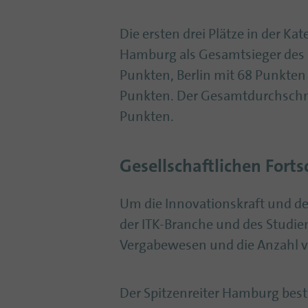
Die ersten drei Plätze in der Ka
Hamburg als Gesamtsieger des 
Punkten, Berlin mit 68 Punkte
Punkten. Der Gesamtdurchschnit
Punkten.
Gesellschaftlichen Fort
Um die Innovationskraft und de
der ITK-Branche und des Studie
Vergabewesen und die Anzahl v
Der Spitzenreiter Hamburg bes