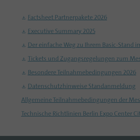
Factsheet Partnerpakete 2026
Executive Summary 2025
Der einfache Weg zu Ihrem Basic-Stand 
Tickets und Zugangsregelungen zum Me
Besondere Teilnahmebedingungen 2026
Datenschutzhinweise Standanmeldung
Allgemeine Teilnahmebedingungen der Mess
Technische Richtlinien Berlin Expo Center Ci