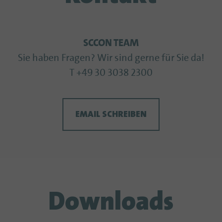
SCCON TEAM
Sie haben Fragen? Wir sind gerne für Sie da!
T +49 30 3038 2300
EMAIL SCHREIBEN
Downloads