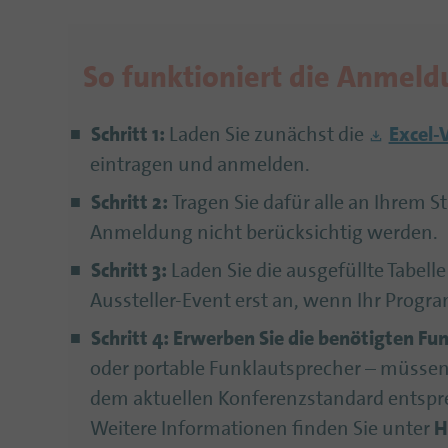
So funktioniert die Anmeld
Schritt 1:
Laden Sie zunächst die
Excel-
eintragen und anmelden.
Schritt 2:
Tragen Sie dafür alle an Ihrem S
Anmeldung nicht berücksichtig werden.
Schritt 3:
Laden Sie die ausgefüllte Tabell
Aussteller-Event erst an, wenn Ihr Prog
Schritt 4:
Erwerben Sie die benötigten
Fun
oder portable Funklautsprecher – müsse
dem aktuellen Konferenzstandard entspr
Weitere Informationen finden Sie unter
H