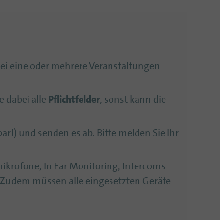
tei eine oder mehrere Veranstaltungen
e dabei alle
Pflichtfelder
, sonst kann die
ar!) und senden es ab. Bitte melden Sie Ihr
kmikrofone, In Ear Monitoring, Intercoms
 Zudem müssen alle eingesetzten Geräte