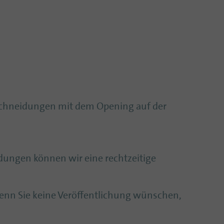
schneidungen mit dem Opening auf der
dungen können wir eine rechtzeitige
wenn Sie keine Veröffentlichung wünschen,