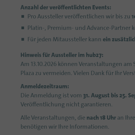
Anzahl der veröffentlichten Events:
Pro Aussteller veröffentlichen wir bis zu
1
Platin-, Premium- und Advance-Partner 
Für jeden Mitaussteller kann
ein zusätzli
Hinweis für Aussteller im hub27:
Am 13.10.2026 können Veranstaltungen am 
Plaza zu vermeiden. Vielen Dank für Ihr Vers
Anmeldezeitraum:
Die Anmeldung ist vom
31. August bis 25. 
Veröffentlichung nicht garantieren.
Alle Veranstaltungen, die
nach 18 Uhr
an Ihr
benötigen wir Ihre Informationen.