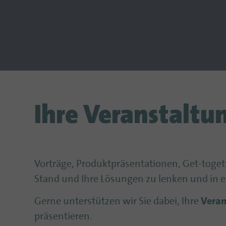
Ihre Veranstaltu
Vorträge, Produktpräsentationen, Get-toge
Stand und Ihre Lösungen zu lenken und in
Gerne unterstützen wir Sie dabei, Ihre
Veran
präsentieren.