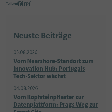
Teilen
:
Neuste Beiträge
05.08.2026
Vom Nearshore-Standort zum
Innovation Hub: Portugals
Tech-Sektor wächst
04.08.2026
Vom Kopfsteinpflaster zur
Datenplattform: Prags Weg zur