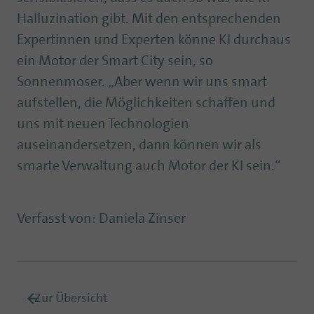
Halluzination gibt. Mit den entsprechenden
Expertinnen und Experten könne KI durchaus
ein Motor der Smart City sein, so
Sonnenmoser. „Aber wenn wir uns smart
aufstellen, die Möglichkeiten schaffen und
uns mit neuen Technologien
auseinandersetzen, dann können wir als
smarte Verwaltung auch Motor der KI sein.“
Verfasst von
:
Daniela Zinser
Zur Übersicht