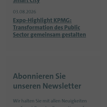
Smart City
03.08.2026
Expo-Highlight KPMG:
Transformation des Public
Sector gemeinsam gestalten
Abonnieren Sie
unseren Newsletter
Wir halten Sie mit allen Neuigkeiten