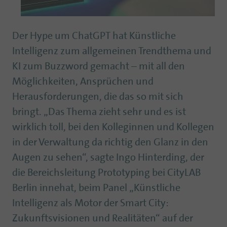
Der Hype um ChatGPT hat Künstliche
Intelligenz zum allgemeinen Trendthema und
KI zum Buzzword gemacht – mit all den
Möglichkeiten, Ansprüchen und
Herausforderungen, die das so mit sich
bringt. „Das Thema zieht sehr und es ist
wirklich toll, bei den Kolleginnen und Kollegen
in der Verwaltung da richtig den Glanz in den
Augen zu sehen“, sagte Ingo Hinterding, der
die Bereichsleitung Prototyping bei CityLAB
Berlin innehat, beim Panel „Künstliche
Intelligenz als Motor der Smart City:
Zukunftsvisionen und Realitäten“ auf der