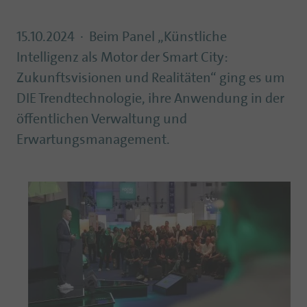
15.10.2024
Beim Panel „Künstliche
Intelligenz als Motor der Smart City:
Zukunftsvisionen und Realitäten“ ging es um
DIE Trendtechnologie, ihre Anwendung in der
öffentlichen Verwaltung und
Erwartungsmanagement.