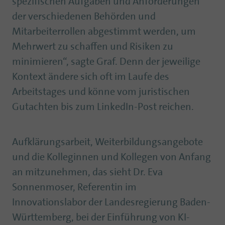
spezifischen Aufgaben und Anforderungen
der verschiedenen Behörden und
Mitarbeiterrollen abgestimmt werden, um
Mehrwert zu schaffen und Risiken zu
minimieren“, sagte Graf. Denn der jeweilige
Kontext ändere sich oft im Laufe des
Arbeitstages und könne vom juristischen
Gutachten bis zum LinkedIn-Post reichen.
Aufklärungsarbeit, Weiterbildungsangebote
und die Kolleginnen und Kollegen von Anfang
an mitzunehmen, das sieht Dr. Eva
Sonnenmoser, Referentin im
Innovationslabor der Landesregierung Baden-
Württemberg, bei der Einführung von KI-