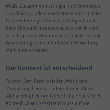
Mails, Zusammenfassungen und Vermerken
– und hat vor allem den Datenschutz im Blick.
Laut Hinterding sicher ein wichtiger Punkt
beim Thema KI und eben auch einer, in dem
sich die private Nutzung von ChatGPT von der
Anwendung in der öffentlichen Verwaltung
stark unterscheidet.
Der Kontext ist entscheidend
Torsten Graf, Bereichsleiter Öffentliche
Verwaltung beim KI-Unternehmen Aleph
Alpha, bringt ein weiteres Stichwort ins Spiel:
Kontext. „Der KI-Assistent muss auf die