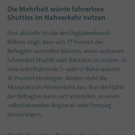
Die Mehrheit würde fahrerlose
Shuttles im Nahverkehr nutzen
Eine aktuelle Studie des Digitalverbands
Bitkom zeigt, dass sich 77 Prozent der
Befragten vorstellen können, einen autonom
fahrenden Shuttle oder Kleinbus zu nutzen. In
eine selbstfahrende S- oder U-Bahn würden
76 Prozent einsteigen. Anders sieht die
Akzeptanz im Fernverkehr aus: Nur die Hälfte
der Befragten kann sich vorstellen, in einen
selbstfahrenden Regional- oder Fernzug
einzusteigen.