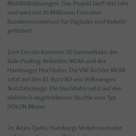
Mobilitätslösungen. Das Projekt läuft drei Jahr
und wird mit 26 Millionen Euro vom
Bundesministerium für Digitales und Verkehr
gefördert.
Zum Einsatz kommen 20 Sammeltaxis des
Ride-Pooling-Anbieters MOIA und der
Hamburger Hochbahn. Die VW-Tochter MOIA
setzt auf den ID. Buzz AD von Volkswagen
Nutzfahrzeuge. Die Hochbahn setzt auf den
elektrisch angetriebenen Shuttle vom Typ
HOLON Mover.
Dr. Anjes Tjarks, Hamburgs Verkehrssenator,