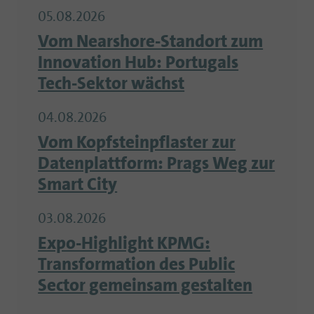
05.08.2026
Vom Nearshore-Standort zum
Innovation Hub: Portugals
Tech-Sektor wächst
04.08.2026
Vom Kopfsteinpflaster zur
Datenplattform: Prags Weg zur
Smart City
03.08.2026
Expo-Highlight KPMG:
Transformation des Public
Sector gemeinsam gestalten