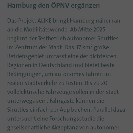
Hamburg den ÖPNV ergänzen
Das Projekt ALIKE bringt Hamburg näher ran
an die Mobilitätswende. Ab Mitte 2025
beginnt der Testbetrieb autonomer Shuttles
im Zentrum der Stadt. Das 37 km² große
Betriebsgebiet umfasst eine der dichtesten
Regionen in Deutschland und bietet beste
Bedingungen, um autonomes Fahren im
realen Stadtverkehr zu testen. Bis zu 20
vollelektrische Fahrzeuge sollen in der Stadt
unterwegs sein. Fahrgäste können die
Shuttles einfach per App buchen. Parallel dazu
untersucht eine Forschungsstudie die
gesellschaftliche Akzeptanz von autonomer