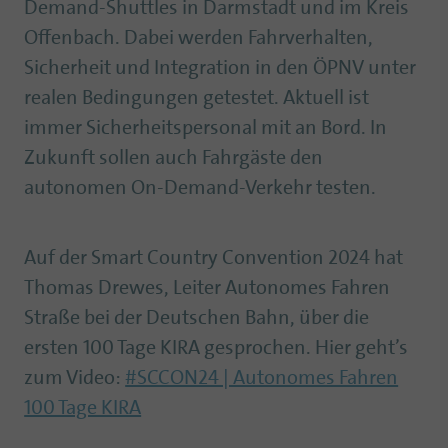
Demand-Shuttles in Darmstadt und im Kreis
Offenbach. Dabei werden Fahrverhalten,
Sicherheit und Integration in den ÖPNV unter
realen Bedingungen getestet. Aktuell ist
immer Sicherheitspersonal mit an Bord. In
Zukunft sollen auch Fahrgäste den
autonomen On-Demand-Verkehr testen.
Auf der Smart Country Convention 2024 hat
Thomas Drewes, Leiter Autonomes Fahren
Straße bei der Deutschen Bahn, über die
ersten 100 Tage KIRA gesprochen. Hier geht’s
zum Video:
#SCCON24 | Autonomes Fahren
100 Tage KIRA