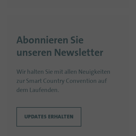
Abonnieren Sie
unseren Newsletter
Wir halten Sie mit allen Neuigkeiten
zur Smart Country Convention auf
dem Laufenden.
UPDATES ERHALTEN