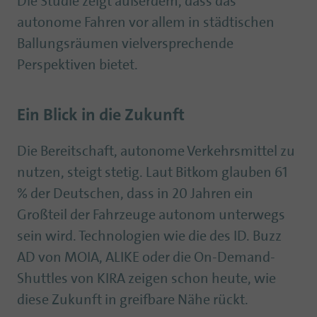
Die Studie zeigt außerdem, dass das
autonome Fahren vor allem in städtischen
Ballungsräumen vielversprechende
Perspektiven bietet.
Ein Blick in die Zukunft
Die Bereitschaft, autonome Verkehrsmittel zu
nutzen, steigt stetig. Laut Bitkom glauben 61
% der Deutschen, dass in 20 Jahren ein
Großteil der Fahrzeuge autonom unterwegs
sein wird. Technologien wie die des ID. Buzz
AD von MOIA, ALIKE oder die On-Demand-
Shuttles von KIRA zeigen schon heute, wie
diese Zukunft in greifbare Nähe rückt.