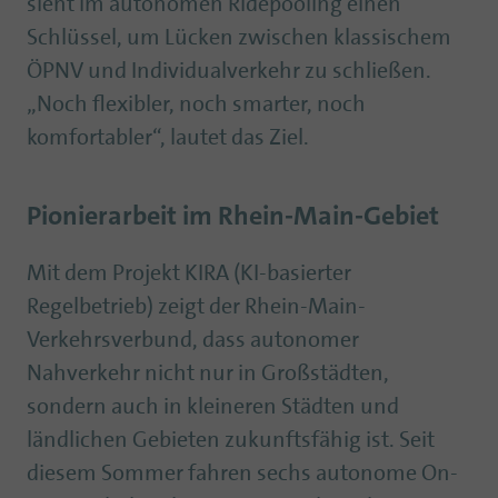
sieht im autonomen Ridepooling einen
Schlüssel, um Lücken zwischen klassischem
ÖPNV und Individualverkehr zu schließen.
„Noch flexibler, noch smarter, noch
komfortabler“, lautet das Ziel.
Pionierarbeit im Rhein-Main-Gebiet
Mit dem Projekt KIRA (KI-basierter
Regelbetrieb) zeigt der Rhein-Main-
Verkehrsverbund, dass autonomer
Nahverkehr nicht nur in Großstädten,
sondern auch in kleineren Städten und
ländlichen Gebieten zukunftsfähig ist. Seit
diesem Sommer fahren sechs autonome On-