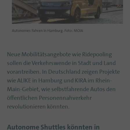
Autonomes Fahren in Hamburg. Foto: MOIA
Neue Mobilitätsangebote wie Ridepooling
sollen die Verkehrswende in Stadt und Land
vorantreiben. In Deutschland zeigen Projekte
wie ALIKE in Hamburg und KIRA im Rhein-
Main-Gebiet, wie selbstfahrende Autos den
öffentlichen Personennahverkehr
revolutionieren könnten.
Autonome Shuttles könnten in