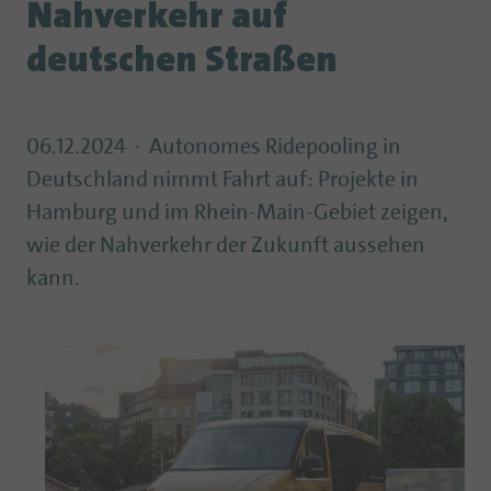
Nahverkehr auf
deutschen Straßen
06.12.2024
Autonomes Ridepooling in
Deutschland nimmt Fahrt auf: Projekte in
Hamburg und im Rhein-Main-Gebiet zeigen,
wie der Nahverkehr der Zukunft aussehen
kann.