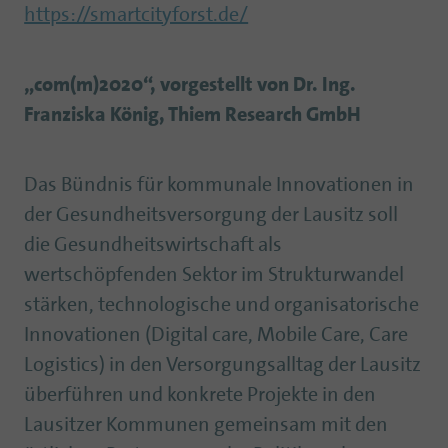
https://smartcityforst.de/
„com(m)2020“, vorgestellt von Dr. Ing.
Franziska König, Thiem Research GmbH
Das Bündnis für kommunale Innovationen in
der Gesundheitsversorgung der Lausitz soll
die Gesundheitswirtschaft als
wertschöpfenden Sektor im Strukturwandel
stärken, technologische und organisatorische
Innovationen (Digital care, Mobile Care, Care
Logistics) in den Versorgungsalltag der Lausitz
überführen und konkrete Projekte in den
Lausitzer Kommunen gemeinsam mit den