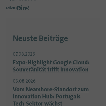
Teilen
:
Neuste Beiträge
07.08.2026
Expo-Highlight Google Cloud:
Souveränität trifft Innovation
05.08.2026
Vom Nearshore-Standort zum
Innovation Hub: Portugals
Tech-Sektor wächst