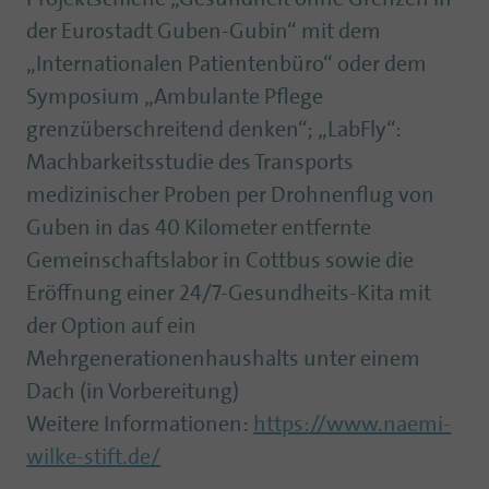
der Eurostadt Guben-Gubin“ mit dem
„Internationalen Patientenbüro“ oder dem
Symposium „Ambulante Pflege
grenzüberschreitend denken“; „LabFly“:
Machbarkeitsstudie des Transports
medizinischer Proben per Drohnenflug von
Guben in das 40 Kilometer entfernte
Gemeinschaftslabor in Cottbus sowie die
Eröffnung einer 24/7-Gesundheits-Kita mit
der Option auf ein
Mehrgenerationenhaushalts unter einem
Dach (in Vorbereitung)
Weitere Informationen:
https://www.naemi-
wilke-stift.de/