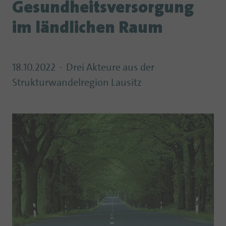
Gesundheitsversorgung
im ländlichen Raum
18.10.2022
Drei Akteure aus der
Strukturwandelregion Lausitz