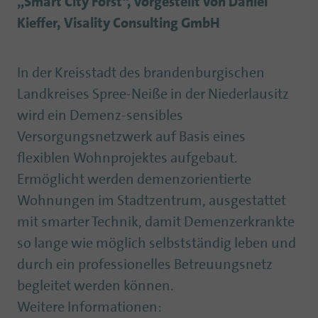
„Smart City Forst“, vorgestellt von Daniel
Kieffer, Visality Consulting GmbH
In der Kreisstadt des brandenburgischen
Landkreises Spree-Neiße in der Niederlausitz
wird ein Demenz-sensibles
Versorgungsnetzwerk auf Basis eines
flexiblen Wohnprojektes aufgebaut.
Ermöglicht werden demenzorientierte
Wohnungen im Stadtzentrum, ausgestattet
mit smarter Technik, damit Demenzerkrankte
so lange wie möglich selbstständig leben und
durch ein professionelles Betreuungsnetz
begleitet werden können.
Weitere Informationen: