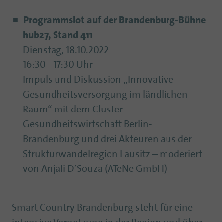
Programmslot auf der Brandenburg-Bühne
hub27, Stand 411
Dienstag, 18.10.2022
16:30 - 17:30 Uhr
Impuls und Diskussion „Innovative
Gesundheitsversorgung im ländlichen
Raum“ mit dem Cluster
Gesundheitswirtschaft Berlin-
Brandenburg und drei Akteuren aus der
Strukturwandelregion Lausitz – moderiert
von Anjali D’Souza (ATeNe GmbH)
Smart Country Brandenburg steht für eine