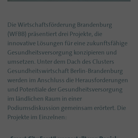
Die Wirtschaftsförderung Brandenburg
(WFBB) präsentiert drei Projekte, die
innovative Lösungen für eine zukunftsfähige
Gesundheitsversorgung konzipieren und
umsetzen. Unter dem Dach des Clusters
Gesundheitswirtschaft Berlin-Brandenburg
werden im Anschluss die Herausforderungen
und Potentiale der Gesundheitsversorgung
im ländlichen Raum in einer
Podiumsdiskussion gemeinsam erörtert. Die
Projekte im Einzelnen: