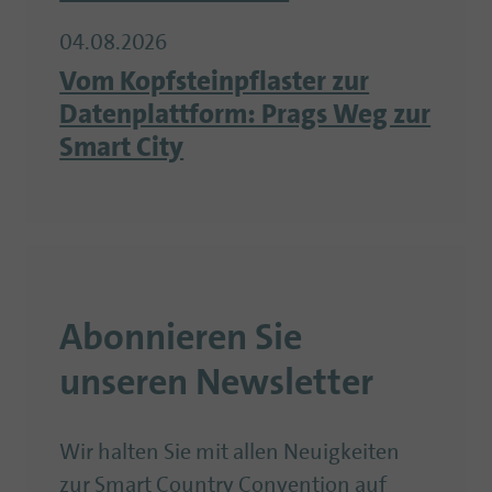
04.08.2026
Vom Kopfsteinpflaster zur
Datenplattform: Prags Weg zur
Smart City
Abonnieren Sie
unseren Newsletter
Wir halten Sie mit allen Neuigkeiten
zur Smart Country Convention auf