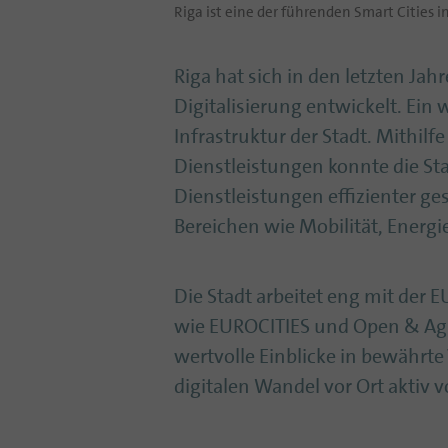
Riga ist eine der führenden Smart Cities i
Riga hat sich in den letzten Jah
Digitalisierung entwickelt. Ein 
Infrastruktur der Stadt. Mithilfe
Dienstleistungen konnte die St
Dienstleistungen effizienter ges
Bereichen wie Mobilität, Energie
Die Stadt arbeitet eng mit der 
wie EUROCITIES und Open & Agil
wertvolle Einblicke in bewährte
digitalen Wandel vor Ort aktiv v