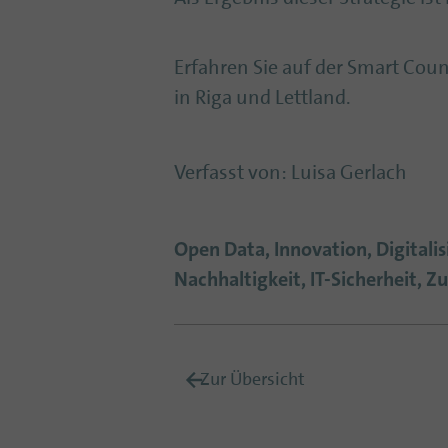
Erfahren Sie auf der Smart Coun
in Riga und Lettland.
Verfasst von
:
Luisa Gerlach
Open Data, Innovation, Digitalis
Nachhaltigkeit, IT-Sicherheit, Z
Zur Übersicht