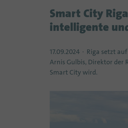
Smart City Riga
intelligente un
17.09.2024
Riga setzt auf
Arnis Gulbis, Direktor der 
Smart City wird.