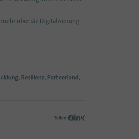
 mehr über die Digitalisierung
cklung, Resilienz, Partnerland,
Teilen
: