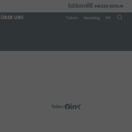
Veranstalter
:
ÜBER UNS
Tickets
Newsblog
EN
Teilen
: