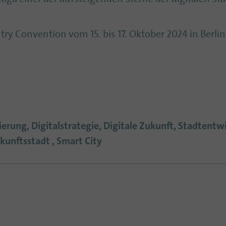
try Convention vom 15. bis 17. Oktober 2024 in Berlin
ierung, Digitalstrategie, Digitale Zukunft, Stadtentwi
ukunftsstadt , Smart City