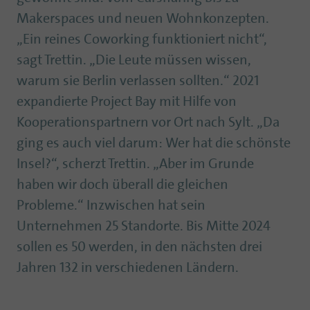
Makerspaces und neuen Wohnkonzepten.
„Ein reines Coworking funktioniert nicht“,
sagt Trettin. „Die Leute müssen wissen,
warum sie Berlin verlassen sollten.“ 2021
expandierte Project Bay mit Hilfe von
Kooperationspartnern vor Ort nach Sylt. „Da
ging es auch viel darum: Wer hat die schönste
Insel?“, scherzt Trettin. „Aber im Grunde
haben wir doch überall die gleichen
Probleme.“ Inzwischen hat sein
Unternehmen 25 Standorte. Bis Mitte 2024
sollen es 50 werden, in den nächsten drei
Jahren 132 in verschiedenen Ländern.