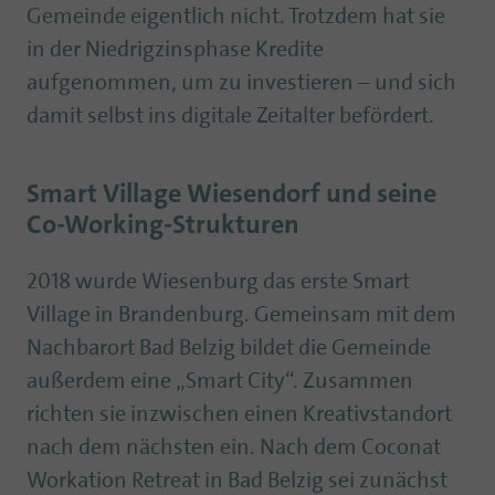
Gemeinde eigentlich nicht. Trotzdem hat sie
in der Niedrigzinsphase Kredite
aufgenommen, um zu investieren – und sich
damit selbst ins digitale Zeitalter befördert.
Smart Village Wiesendorf und seine
Co-Working-Strukturen
2018 wurde Wiesenburg das erste Smart
Village in Brandenburg. Gemeinsam mit dem
Nachbarort Bad Belzig bildet die Gemeinde
außerdem eine „Smart City“. Zusammen
richten sie inzwischen einen Kreativstandort
nach dem nächsten ein. Nach dem Coconat
Workation Retreat in Bad Belzig sei zunächst