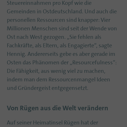
Steuereinnahmen pro Kopf wie die
Gemeinden in Ostdeutschland. Und auch die
personellen Ressourcen sind knapper: Vier
Millionen Menschen sind seit der Wende von
Ost nach West gezogen. „Sie fehlen als
Fachkräfte, als Eltern, als Engagierte“, sagte
Hennig. Andererseits gebe es aber gerade im
Osten das Phänomen der „Resourcefulness“:
Die Fähigkeit, aus wenig viel zu machen,
indem man dem Ressourcenmangel Ideen
und Gründergeist entgegensetzt.
Von Rügen aus die Welt verändern
Auf seiner Heimatinsel Rügen hat der