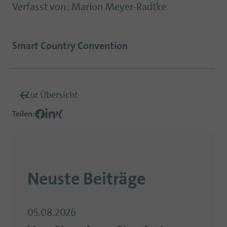
Verfasst von
:
Marion Meyer-Radtke
Smart Country Convention
Zur Übersicht
Teilen
:
Neuste Beiträge
05.08.2026