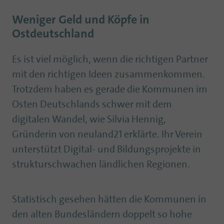
Weniger Geld und Köpfe in
Ostdeutschland
Es ist viel möglich, wenn die richtigen Partner
mit den richtigen Ideen zusammenkommen.
Trotzdem haben es gerade die Kommunen im
Osten Deutschlands schwer mit dem
digitalen Wandel, wie Silvia Hennig,
Gründerin von neuland21 erklärte. Ihr Verein
unterstützt Digital- und Bildungsprojekte in
strukturschwachen ländlichen Regionen.
Statistisch gesehen hätten die Kommunen in
den alten Bundesländern doppelt so hohe