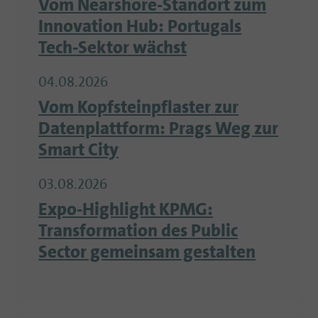
Vom Nearshore-Standort zum
Innovation Hub: Portugals
Tech-Sektor wächst
04.08.2026
Vom Kopfsteinpflaster zur
Datenplattform: Prags Weg zur
Smart City
03.08.2026
Expo-Highlight KPMG:
Transformation des Public
Sector gemeinsam gestalten