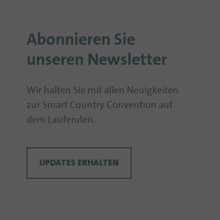
Abonnieren Sie
unseren Newsletter
Wir halten Sie mit allen Neuigkeiten
zur Smart Country Convention auf
dem Laufenden.
UPDATES ERHALTEN