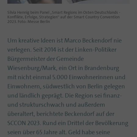
Silvia Hennig beim Panel „Smart Regions im Osten Deutschlands -
Konflikte, Erfolge, Strategien“ auf der Smart Country Convention
2023. Foto: Messe Berlin
Um kreative Ideen ist Marco Beckendorf nie
verlegen. Seit 2014 ist der Linken-Politiker
Bürgermeister der Gemeinde
Wiesenburg/Mark, ein Ort in Brandenburg
mit nicht einmal 5.000 Einwohnerinnen und
Einwohnern, südwestlich von Berlin gelegen
und ländlich geprägt. Die Region sei finanz-
und strukturschwach und außerdem
überaltert, berichtete Beckendorf auf der
SCCON 2023. Rund ein Drittel der Bevölkerung
seien über 65 Jahre alt. Geld habe seine