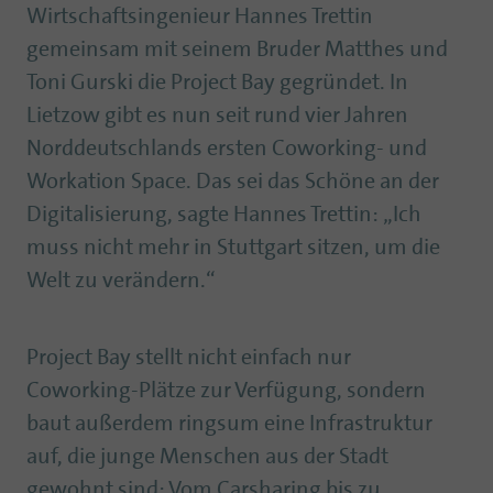
Wirtschaftsingenieur Hannes Trettin
gemeinsam mit seinem Bruder Matthes und
Toni Gurski die Project Bay gegründet. In
Lietzow gibt es nun seit rund vier Jahren
Norddeutschlands ersten Coworking- und
Workation Space. Das sei das Schöne an der
Digitalisierung, sagte Hannes Trettin: „Ich
muss nicht mehr in Stuttgart sitzen, um die
Welt zu verändern.“
Project Bay stellt nicht einfach nur
Coworking-Plätze zur Verfügung, sondern
baut außerdem ringsum eine Infrastruktur
auf, die junge Menschen aus der Stadt
gewohnt sind: Vom Carsharing bis zu