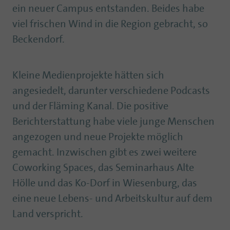
ein neuer Campus entstanden. Beides habe
viel frischen Wind in die Region gebracht, so
Beckendorf.
Kleine Medienprojekte hätten sich
angesiedelt, darunter verschiedene Podcasts
und der Fläming Kanal. Die positive
Berichterstattung habe viele junge Menschen
angezogen und neue Projekte möglich
gemacht. Inzwischen gibt es zwei weitere
Coworking Spaces, das Seminarhaus Alte
Hölle und das Ko-Dorf in Wiesenburg, das
eine neue Lebens- und Arbeitskultur auf dem
Land verspricht.