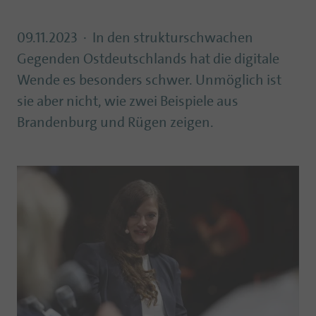
09.11.2023
In den strukturschwachen
Gegenden Ostdeutschlands hat die digitale
Wende es besonders schwer. Unmöglich ist
sie aber nicht, wie zwei Beispiele aus
Brandenburg und Rügen zeigen.