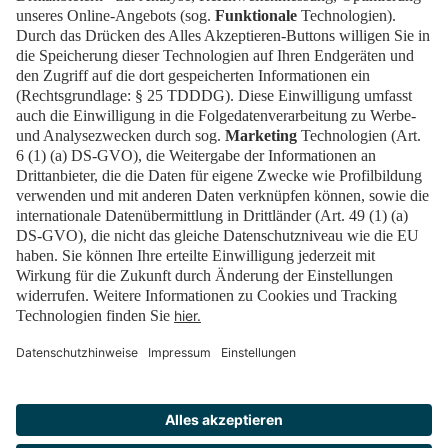
Datenschutz
Cookies
Erklärung zur Barrierefreiheit
Barrierefrei