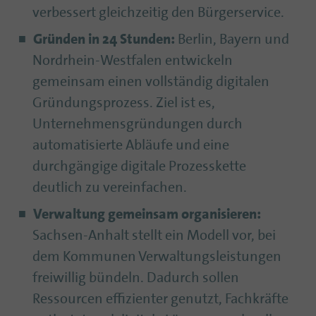
verbessert gleichzeitig den Bürgerservice.
Gründen in 24 Stunden:
Berlin, Bayern und
Nordrhein-Westfalen entwickeln
gemeinsam einen vollständig digitalen
Gründungsprozess. Ziel ist es,
Unternehmensgründungen durch
automatisierte Abläufe und eine
durchgängige digitale Prozesskette
deutlich zu vereinfachen.
Verwaltung gemeinsam organisieren:
Sachsen-Anhalt stellt ein Modell vor, bei
dem Kommunen Verwaltungsleistungen
freiwillig bündeln. Dadurch sollen
Ressourcen effizienter genutzt, Fachkräfte