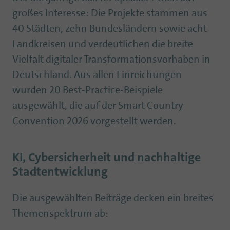
großes Interesse: Die Projekte stammen aus
40 Städten, zehn Bundesländern sowie acht
Landkreisen und verdeutlichen die breite
Vielfalt digitaler Transformationsvorhaben in
Deutschland. Aus allen Einreichungen
wurden 20 Best-Practice-Beispiele
ausgewählt, die auf der Smart Country
Convention 2026 vorgestellt werden.
KI, Cybersicherheit und nachhaltige
Stadtentwicklung
Die ausgewählten Beiträge decken ein breites
Themenspektrum ab: