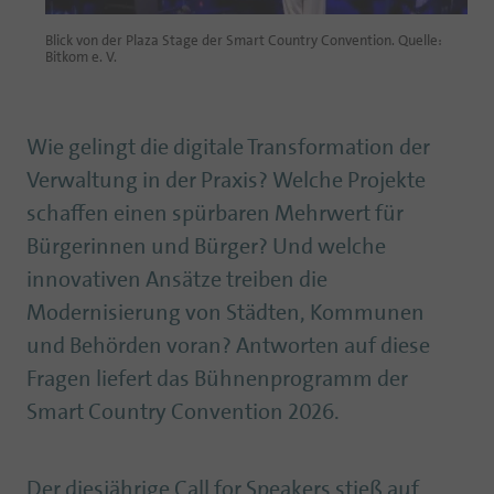
Blick von der Plaza Stage der Smart Country Convention. Quelle:
Bitkom e. V.
Wie gelingt die digitale Transformation der
Verwaltung in der Praxis? Welche Projekte
schaffen einen spürbaren Mehrwert für
Bürgerinnen und Bürger? Und welche
innovativen Ansätze treiben die
Modernisierung von Städten, Kommunen
und Behörden voran? Antworten auf diese
Fragen liefert das Bühnenprogramm der
Smart Country Convention 2026.
Der diesjährige Call for Speakers stieß auf