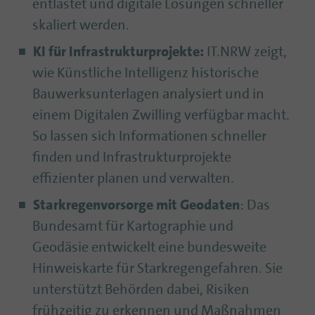
entlastet und digitale Lösungen schneller
skaliert werden.
KI für Infrastrukturprojekte:
IT.NRW zeigt,
wie Künstliche Intelligenz historische
Bauwerksunterlagen analysiert und in
einem Digitalen Zwilling verfügbar macht.
So lassen sich Informationen schneller
finden und Infrastrukturprojekte
effizienter planen und verwalten.
Starkregenvorsorge mit Geodaten
: Das
Bundesamt für Kartographie und
Geodäsie entwickelt eine bundesweite
Hinweiskarte für Starkregengefahren. Sie
unterstützt Behörden dabei, Risiken
frühzeitig zu erkennen und Maßnahmen