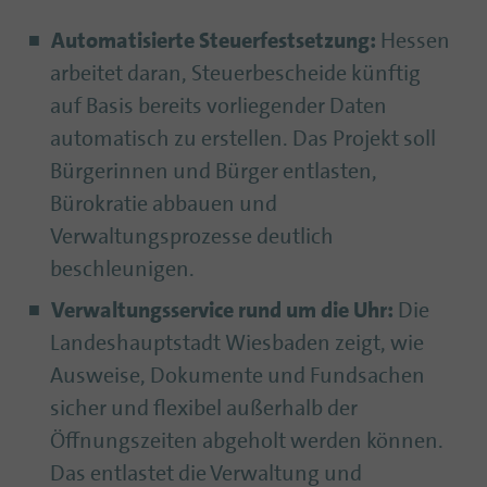
Automatisierte Steuerfestsetzung:
Hessen
arbeitet daran, Steuerbescheide künftig
auf Basis bereits vorliegender Daten
automatisch zu erstellen. Das Projekt soll
Bürgerinnen und Bürger entlasten,
Bürokratie abbauen und
Verwaltungsprozesse deutlich
beschleunigen.
Verwaltungsservice rund um die Uhr:
Die
Landeshauptstadt Wiesbaden zeigt, wie
Ausweise, Dokumente und Fundsachen
sicher und flexibel außerhalb der
Öffnungszeiten abgeholt werden können.
Das entlastet die Verwaltung und