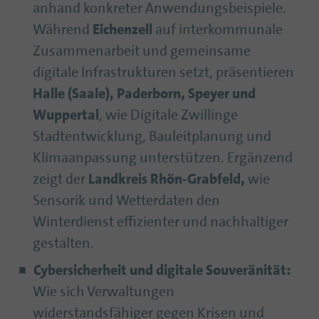
anhand konkreter Anwendungsbeispiele.
Während
Eichenzell
auf interkommunale
Zusammenarbeit und gemeinsame
digitale Infrastrukturen setzt, präsentieren
Halle (Saale), Paderborn, Speyer und
Wuppertal
, wie Digitale Zwillinge
Stadtentwicklung, Bauleitplanung und
Klimaanpassung unterstützen. Ergänzend
zeigt der
Landkreis Rhön-Grabfeld,
wie
Sensorik und Wetterdaten den
Winterdienst effizienter und nachhaltiger
gestalten.
Cybersicherheit und digitale Souveränität:
Wie sich Verwaltungen
widerstandsfähiger gegen Krisen und