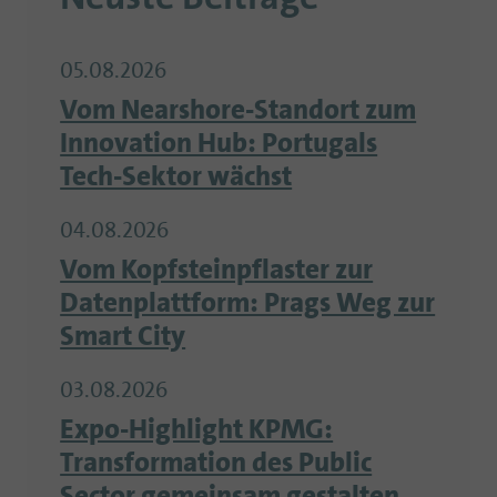
05.08.2026
Vom Nearshore-Standort zum
Innovation Hub: Portugals
Tech-Sektor wächst
04.08.2026
Vom Kopfsteinpflaster zur
Datenplattform: Prags Weg zur
Smart City
03.08.2026
Expo-Highlight KPMG:
Transformation des Public