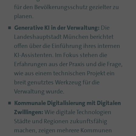
für den Bevölkerungsschutz gezielter zu
planen.
Generative KI in der Verwaltung:
Die
Landeshauptstadt München berichtet
offen über die Einführung ihres internen
KI-Assistenten. Im Fokus stehen die
Erfahrungen aus der Praxis und die Frage,
wie aus einem technischen Projekt ein
breit genutztes Werkzeug für die
Verwaltung wurde.
Kommunale Digitalisierung mit Digitalen
Zwillingen:
Wie digitale Technologien
Städte und Regionen zukunftsfähig
machen, zeigen mehrere Kommunen