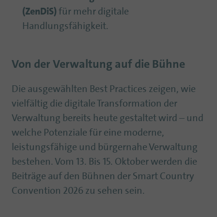
(ZenDiS)
für mehr digitale
Handlungsfähigkeit.
Von der Verwaltung auf die Bühne
Die ausgewählten Best Practices zeigen, wie
vielfältig die digitale Transformation der
Verwaltung bereits heute gestaltet wird – und
welche Potenziale für eine moderne,
leistungsfähige und bürgernahe Verwaltung
bestehen. Vom 13. Bis 15. Oktober werden die
Beiträge auf den Bühnen der Smart Country
Convention 2026 zu sehen sein.