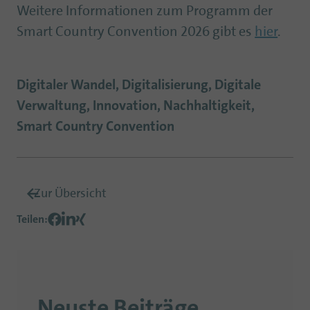
Weitere Informationen zum Programm der
Smart Country Convention 2026 gibt es
hier
.
Digitaler Wandel, Digitalisierung, Digitale
Verwaltung, Innovation, Nachhaltigkeit,
Smart Country Convention
Zur Übersicht
Teilen
:
Neuste Beiträge