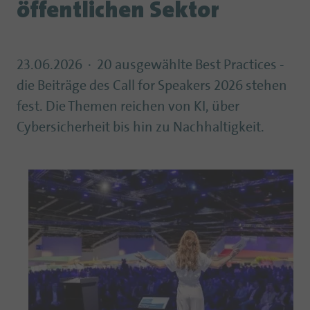
öffentlichen Sektor
23.06.2026
20 ausgewählte Best Practices -
die Beiträge des Call for Speakers 2026 stehen
fest. Die Themen reichen von KI, über
Cybersicherheit bis hin zu Nachhaltigkeit.