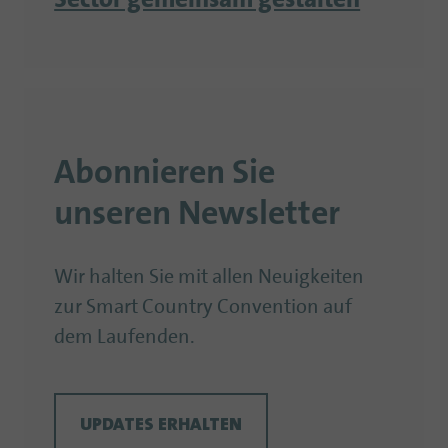
Sector gemeinsam gestalten
Abonnieren Sie
unseren Newsletter
Wir halten Sie mit allen Neuigkeiten
zur Smart Country Convention auf
dem Laufenden.
UPDATES ERHALTEN