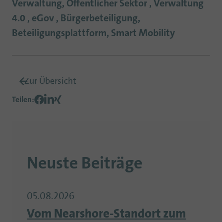
Verwaltung, Öffentlicher Sektor , Verwaltung
4.0 , eGov , Bürgerbeteiligung,
Beteiligungsplattform, Smart Mobility
Zur Übersicht
Teilen
:
Neuste Beiträge
05.08.2026
Vom Nearshore-Standort zum