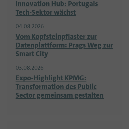
Innovation Hub: Portugals
Tech-Sektor wächst
04.08.2026
Vom Kopfsteinpflaster zur
Datenplattform: Prags Weg zur
Smart City
03.08.2026
Expo-Highlight KPMG:
Transformation des Public
Sector gemeinsam gestalten