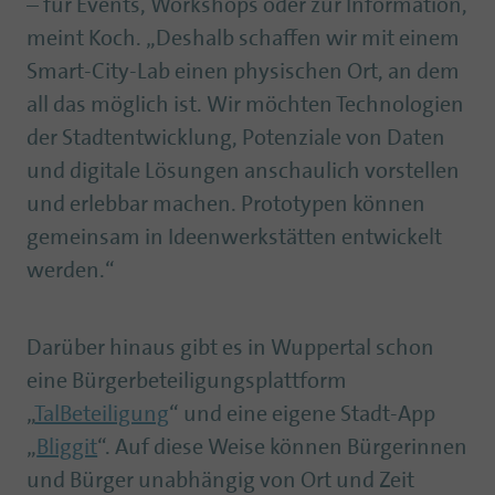
– für Events, Workshops oder zur Information,
meint Koch. „Deshalb schaffen wir mit einem
Smart-City-Lab einen physischen Ort, an dem
all das möglich ist. Wir möchten Technologien
der Stadtentwicklung, Potenziale von Daten
und digitale Lösungen anschaulich vorstellen
und erlebbar machen. Prototypen können
gemeinsam in Ideenwerkstätten entwickelt
werden.“
Darüber hinaus gibt es in Wuppertal schon
eine Bürgerbeteiligungsplattform
„
TalBeteiligung
“ und eine eigene Stadt-App
„
Bliggit
“. Auf diese Weise können Bürgerinnen
und Bürger unabhängig von Ort und Zeit