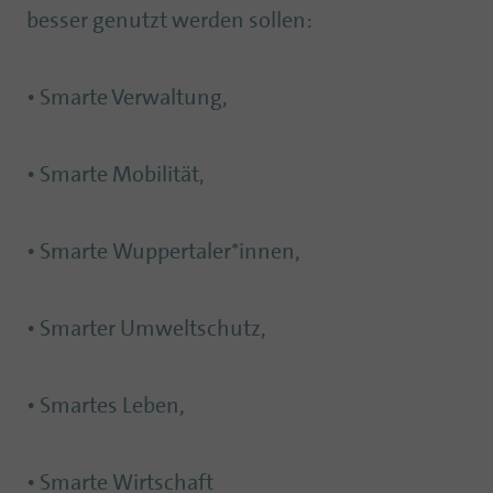
besser genutzt werden sollen:
• Smarte Verwaltung,
• Smarte Mobilität,
• Smarte Wuppertaler*innen,
• Smarter Umweltschutz,
• Smartes Leben,
• Smarte Wirtschaft