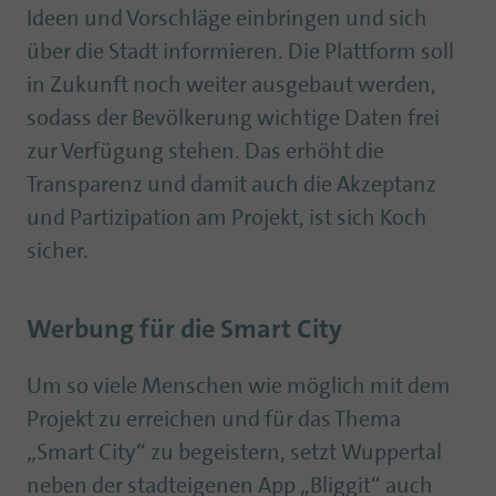
Ideen und Vorschläge einbringen und sich
über die Stadt informieren. Die Plattform soll
in Zukunft noch weiter ausgebaut werden,
sodass der Bevölkerung wichtige Daten frei
zur Verfügung stehen. Das erhöht die
Transparenz und damit auch die Akzeptanz
und Partizipation am Projekt, ist sich Koch
sicher.
Werbung für die Smart City
Um so viele Menschen wie möglich mit dem
Projekt zu erreichen und für das Thema
„Smart City“ zu begeistern, setzt Wuppertal
neben der stadteigenen App „Bliggit“ auch