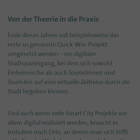
Von der Theorie in die Praxis
Ende dieses Jahres soll beispielsweise das
erste so genannte Quick-Win-Projekt
umgesetzt werden – ein digitaler
Stadtspaziergang, bei dem sich sowohl
Einheimische als auch Touristinnen und
Touristen auf eine virtuelle Zeitreise durch die
Stadt begeben können.
Und auch wenn viele Smart City Projekte vor
allem digital realisiert werden, braucht es
trotzdem noch Orte, an denen man sich trifft