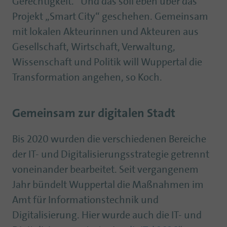
Gerechtigkeit.“ Und das soll eben über das
Projekt „Smart City“ geschehen. Gemeinsam
mit lokalen Akteurinnen und Akteuren aus
Gesellschaft, Wirtschaft, Verwaltung,
Wissenschaft und Politik will Wuppertal die
Transformation angehen, so Koch.
Gemeinsam zur digitalen Stadt
Bis 2020 wurden die verschiedenen Bereiche
der IT- und Digitalisierungsstrategie getrennt
voneinander bearbeitet. Seit vergangenem
Jahr bündelt Wuppertal die Maßnahmen im
Amt für Informationstechnik und
Digitalisierung. Hier wurde auch die IT- und