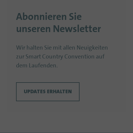
Abonnieren Sie
unseren Newsletter
Wir halten Sie mit allen Neuigkeiten
zur Smart Country Convention auf
dem Laufenden.
UPDATES ERHALTEN