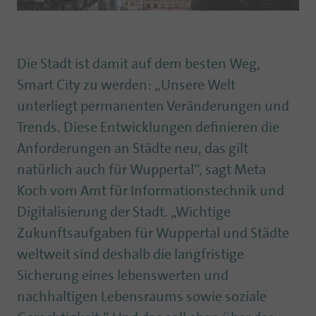
Die Stadt ist damit auf dem besten Weg,
Smart City zu werden: „Unsere Welt
unterliegt permanenten Veränderungen und
Trends. Diese Entwicklungen definieren die
Anforderungen an Städte neu, das gilt
natürlich auch für Wuppertal“, sagt Meta
Koch vom Amt für Informationstechnik und
Digitalisierung der Stadt. „Wichtige
Zukunftsaufgaben für Wuppertal und Städte
weltweit sind deshalb die langfristige
Sicherung eines lebenswerten und
nachhaltigen Lebensraums sowie soziale