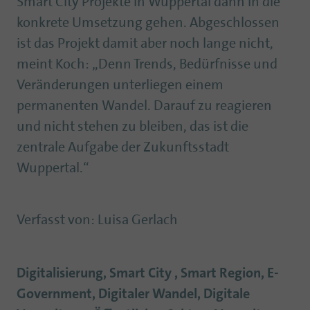
Smart City Projekte in Wuppertal dann in die
konkrete Umsetzung gehen. Abgeschlossen
ist das Projekt damit aber noch lange nicht,
meint Koch: „Denn Trends, Bedürfnisse und
Veränderungen unterliegen einem
permanenten Wandel. Darauf zu reagieren
und nicht stehen zu bleiben, das ist die
zentrale Aufgabe der Zukunftsstadt
Wuppertal.“
Verfasst von
:
Luisa Gerlach
Digitalisierung, Smart City , Smart Region, E-
Government, Digitaler Wandel, Digitale