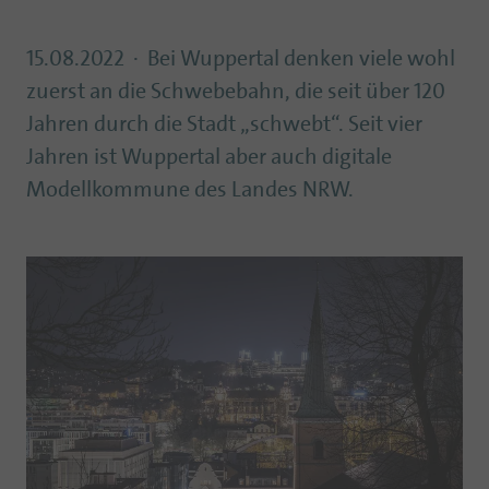
15.08.2022
Bei Wuppertal denken viele wohl
zuerst an die Schwebebahn, die seit über 120
Jahren durch die Stadt „schwebt“. Seit vier
Jahren ist Wuppertal aber auch digitale
Modellkommune des Landes NRW.