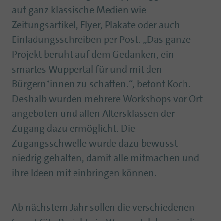
auf ganz klassische Medien wie
Zeitungsartikel, Flyer, Plakate oder auch
Einladungsschreiben per Post. „Das ganze
Projekt beruht auf dem Gedanken, ein
smartes Wuppertal für und mit den
Bürgern*innen zu schaffen.“, betont Koch.
Deshalb wurden mehrere Workshops vor Ort
angeboten und allen Altersklassen der
Zugang dazu ermöglicht. Die
Zugangsschwelle wurde dazu bewusst
niedrig gehalten, damit alle mitmachen und
ihre Ideen mit einbringen können.
Ab nächstem Jahr sollen die verschiedenen