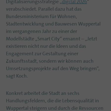
Digitalisierungsstrategie „
digiTal 2026
“
verabschiedet. Parallel dazu hat das
Bundesministerium für Wohnen,
Stadtentwicklung und Bauwesen Wuppertal
im vergangenen Jahr zu einer der
Modellstädte „Smart City“ ernannt – „Jetzt
existieren nicht nur die Ideen und das
Engagement zur Gestaltung einer
Zukunftsstadt, sondern wir können auch
Umsetzungsprojekte auf den Weg bringen“,
sagt Koch.
Konkret arbeitet die Stadt an sechs
Handlungsfeldern, die die Lebensqualität in
Wuppertal steigern und durch die Ressourcen