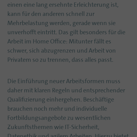
einen eine lang ersehnte Erleichterung ist,
kann für den anderen schnell zur
Mehrbelastung werden, gerade wenn sie
unverhofft eintritt. Das gilt besonders für die
Arbeit im Home Office: Mitunter fällt es
schwer, sich abzugrenzen und Arbeit von
Privatem so zu trennen, dass alles passt.
Die Einführung neuer Arbeitsformen muss
daher mit klaren Regeln und entsprechender
Qualifizierung einhergehen. Beschäftige
brauchen noch mehr und individuelle
Fortbildungsangebote zu wesentlichen
Zukunftsthemen wie IT-Sicherheit,
Datenethik und agilem Arbeiten. Hierzu bietet