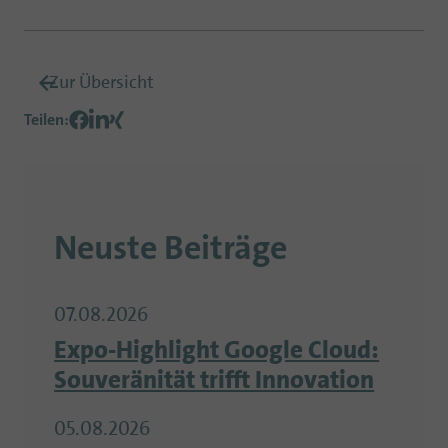
Zur Übersicht
Teilen
:
Neuste Beiträge
07.08.2026
Expo-Highlight Google Cloud:
Souveränität trifft Innovation
05.08.2026