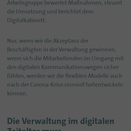
Arbeitsgruppe bewertet Maßnahmen, steuert
die Umsetzung und berichtet dem
Digitalkabinett.
Nur, wenn wir die Akzeptanz der
Beschäftigten in der Verwaltung gewinnen,
wenn sich die Mitarbeitenden im Umgang mit
den digitalen Kommunikationswegen sicher
fühlen, werden wir die flexiblen Modelle auch
nach der Corona-Krise sinnvoll fortentwickeln
können.
Die Verwaltung im digitalen