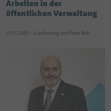
Arbeiten in der
öffentlichen Verwaltung
25.05.2020
Gastbeitrag von Peter Batt.