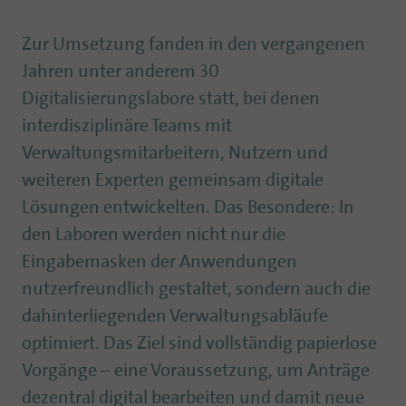
Zur Umsetzung fanden in den vergangenen
Jahren unter anderem 30
Digitalisierungslabore statt, bei denen
interdisziplinäre Teams mit
Verwaltungsmitarbeitern, Nutzern und
weiteren Experten gemeinsam digitale
Lösungen entwickelten. Das Besondere: In
den Laboren werden nicht nur die
Eingabemasken der Anwendungen
nutzerfreundlich gestaltet, sondern auch die
dahinterliegenden Verwaltungsabläufe
optimiert. Das Ziel sind vollständig papierlose
Vorgänge – eine Voraussetzung, um Anträge
dezentral digital bearbeiten und damit neue