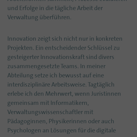
und Erfolge in die tägliche Arbeit der
Verwaltung überführen.
Innovation zeigt sich nicht nur in konkreten
Projekten. Ein entscheidender Schlüssel zu
gesteigerter Innovationskraft sind divers
zusammengesetzte Teams. In meiner
Abteilung setze ich bewusst auf eine
interdisziplinäre Arbeitsweise. Tagtäglich
erlebe ich den Mehrwert, wenn Juristinnen
gemeinsam mit Informatikern,
Verwaltungswissenschaftler mit
Pädagoginnen, Physikerinnen oder auch
Psychologen an Lösungen für die digitale