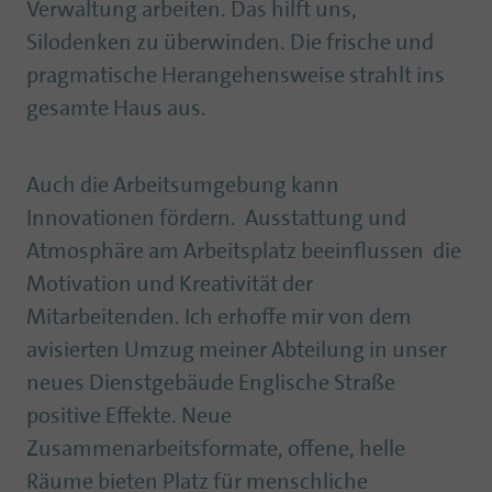
Verwaltung arbeiten. Das hilft uns,
Silodenken zu überwinden. Die frische und
pragmatische Herangehensweise strahlt ins
gesamte Haus aus.
Auch die Arbeitsumgebung kann
Innovationen fördern. Ausstattung und
Atmosphäre am Arbeitsplatz beeinflussen die
Motivation und Kreativität der
Mitarbeitenden. Ich erhoffe mir von dem
avisierten Umzug meiner Abteilung in unser
neues Dienstgebäude Englische Straße
positive Effekte. Neue
Zusammenarbeitsformate, offene, helle
Räume bieten Platz für menschliche