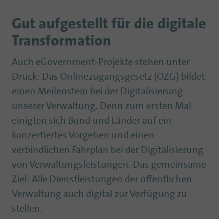
Gut aufgestellt für die digitale
Transformation
Auch eGovernment-Projekte stehen unter
Druck: Das Onlinezugangsgesetz (OZG) bildet
einen Meilenstein bei der Digitalisierung
unserer Verwaltung. Denn zum ersten Mal
einigten sich Bund und Länder auf ein
konzertiertes Vorgehen und einen
verbindlichen Fahrplan bei der Digitalisierung
von Verwaltungsleistungen. Das gemeinsame
Ziel: Alle Dienstleistungen der öffentlichen
Verwaltung auch digital zur Verfügung zu
stellen.