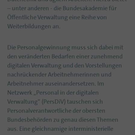
– unter anderen - die Bundesakademie für
Öffentliche Verwaltung eine Reihe von
Weiterbildungen an.
Die Personalgewinnung muss sich dabei mit
den veränderten Bedarfen einer zunehmend
digitalen Verwaltung und den Vorstellungen
nachrückender Arbeitnehmerinnen und
Arbeitnehmer auseinandersetzen. Im
Netzwerk „Personal in der digitalen
Verwaltung“ (PersDiV) tauschen sich
Personalverantwortliche der obersten
Bundesbehörden zu genau diesen Themen
aus. Eine gleichnamige interministerielle