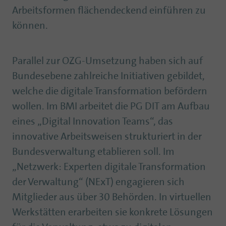
Arbeitsformen flächendeckend einführen zu
können.
Parallel zur OZG-Umsetzung haben sich auf
Bundesebene zahlreiche Initiativen gebildet,
welche die digitale Transformation befördern
wollen. Im BMI arbeitet die PG DIT am Aufbau
eines „Digital Innovation Teams“, das
innovative Arbeitsweisen strukturiert in der
Bundesverwaltung etablieren soll. Im
„Netzwerk: Experten digitale Transformation
der Verwaltung“ (NExT) engagieren sich
Mitglieder aus über 30 Behörden. In virtuellen
Werkstätten erarbeiten sie konkrete Lösungen