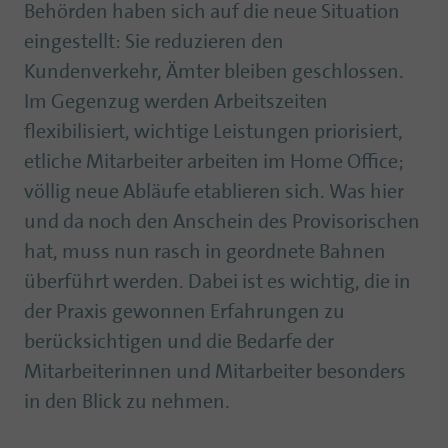
Behörden haben sich auf die neue Situation
eingestellt: Sie reduzieren den
Kundenverkehr, Ämter bleiben geschlossen.
Im Gegenzug werden Arbeitszeiten
flexibilisiert, wichtige Leistungen priorisiert,
etliche Mitarbeiter arbeiten im Home Office;
völlig neue Abläufe etablieren sich. Was hier
und da noch den Anschein des Provisorischen
hat, muss nun rasch in geordnete Bahnen
überführt werden. Dabei ist es wichtig, die in
der Praxis gewonnen Erfahrungen zu
berücksichtigen und die Bedarfe der
Mitarbeiterinnen und Mitarbeiter besonders
in den Blick zu nehmen.