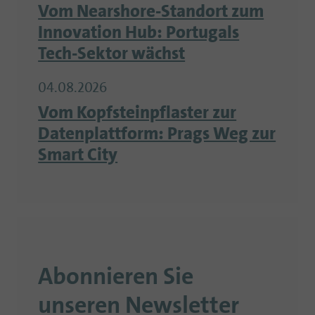
Vom Nearshore-Standort zum
Innovation Hub: Portugals
Tech-Sektor wächst
04.08.2026
Vom Kopfsteinpflaster zur
Datenplattform: Prags Weg zur
Smart City
Abonnieren Sie
unseren Newsletter