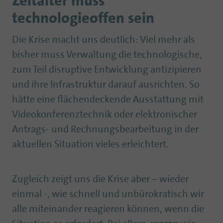
Zeitalter muss
technologieoffen sein
Die Krise macht uns deutlich: Viel mehr als
bisher muss Verwaltung die technologische,
zum Teil disruptive Entwicklung antizipieren
und ihre Infrastruktur darauf ausrichten. So
hätte eine flächendeckende Ausstattung mit
Videokonferenztechnik oder elektronischer
Antrags- und Rechnungsbearbeitung in der
aktuellen Situation vieles erleichtert.
Zugleich zeigt uns die Krise aber – wieder
einmal -, wie schnell und unbürokratisch wir
alle miteinander reagieren können, wenn die