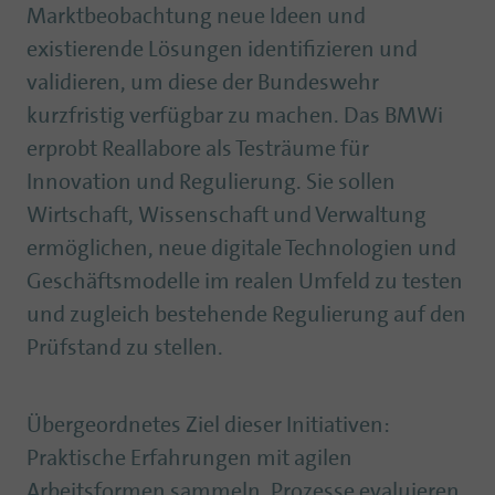
Marktbeobachtung neue Ideen und
existierende Lösungen identifizieren und
validieren, um diese der Bundeswehr
kurzfristig verfügbar zu machen. Das BMWi
erprobt Reallabore als Testräume für
Innovation und Regulierung. Sie sollen
Wirtschaft, Wissenschaft und Verwaltung
ermöglichen, neue digitale Technologien und
Geschäftsmodelle im realen Umfeld zu testen
und zugleich bestehende Regulierung auf den
Prüfstand zu stellen.
Übergeordnetes Ziel dieser Initiativen:
Praktische Erfahrungen mit agilen
Arbeitsformen sammeln, Prozesse evaluieren