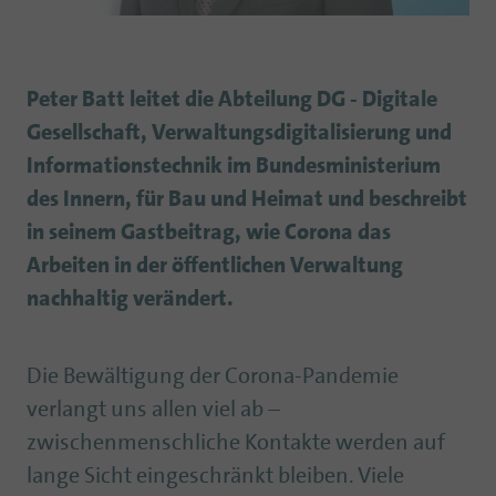
Peter Batt leitet die Abteilung DG - Digitale
Gesellschaft, Verwaltungsdigitalisierung und
Informationstechnik im Bundesministerium
des Innern, für Bau und Heimat und beschreibt
in seinem Gastbeitrag, wie Corona das
Arbeiten in der öffentlichen Verwaltung
nachhaltig verändert.
Die Bewältigung der Corona-Pandemie
verlangt uns allen viel ab –
zwischenmenschliche Kontakte werden auf
lange Sicht eingeschränkt bleiben. Viele