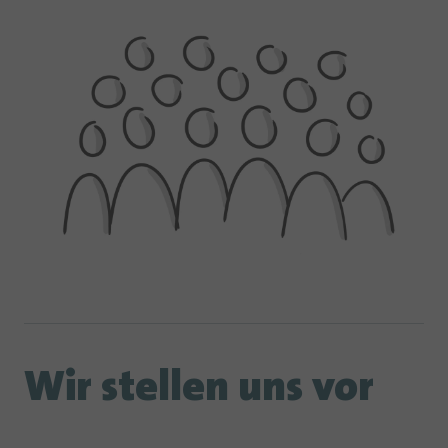
Wir stellen uns vor