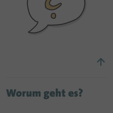
Worum geht es?