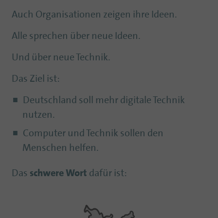
Auch Organisationen zeigen ihre Ideen.
Alle sprechen über neue Ideen.
Und über neue Technik.
Das Ziel ist:
Deutschland soll mehr digitale Technik
nutzen.
Computer und Technik sollen den
Menschen helfen.
Das
schwere Wort
dafür ist: