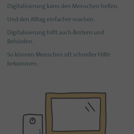
Digitalisierung kann den Menschen helfen.
Und den Alltag einfacher machen.
Digitalisierung hilft auch Ämtern und
Behörden.
So können Menschen oft schneller Hilfe
bekommen.