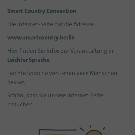
Smart Country Convention
.
Die Internet-Seite hat die Adresse:
www.smartcountry.berlin
Hier finden Sie Infos zur Veranstaltung in
Leichter Sprache
.
Leichte Sprache verstehen viele Menschen
besser.
Schön, dass Sie unsere Internet-Seite
besuchen.