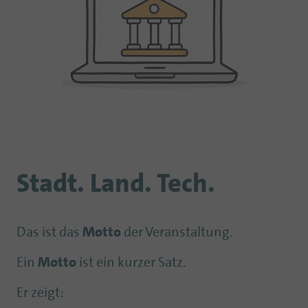
Stadt. Land. Tech.
Das ist das
Motto
der Veranstaltung.
Ein
Motto
ist ein kurzer Satz.
Er zeigt: