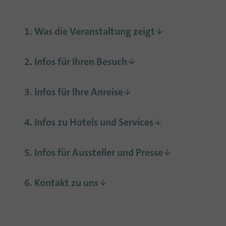
1. Was die Veranstaltung zeigt
2. Infos für Ihren Besuch
3. Infos für Ihre Anreise
4. Infos zu Hotels und Services
5. Infos für Aussteller und Presse
6. Kontakt zu uns