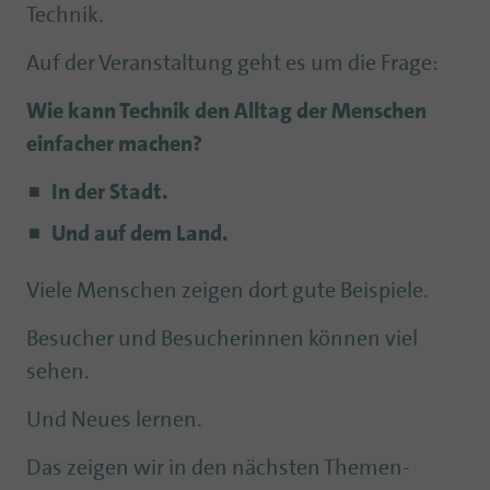
Technik.
Auf der Veranstaltung geht es um die Frage:
Wie kann Technik den Alltag der Menschen
einfacher machen?
In der Stadt.
Und auf dem Land.
Viele Menschen zeigen dort gute Beispiele.
Besucher und Besucherinnen können viel
sehen.
Und Neues lernen.
Das zeigen wir in den nächsten Themen-