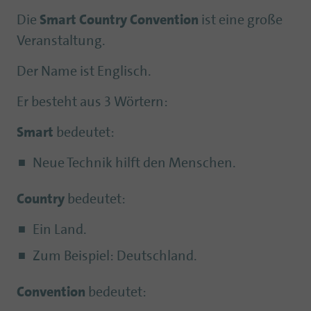
Die
Smart Country Convention
ist eine große
Veranstaltung.
Der Name ist Englisch.
Er besteht aus 3 Wörtern:
Smart
bedeutet:
Neue Technik hilft den Menschen.
Country
bedeutet:
Ein Land.
Zum Beispiel: Deutschland.
Convention
bedeutet: