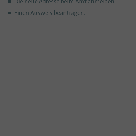
Die neue Adresse beim Amt anmelden.
Einen Ausweis beantragen.