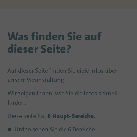
Was finden Sie auf
dieser Seite?
Auf dieser Seite finden Sie viele Infos über
unsere Veranstaltung.
Wir zeigen Ihnen, wie Sie die Infos schnell
finden.
Diese Seite hat
6 Haupt-Bereiche
:
Unten sehen Sie die 6 Bereiche.