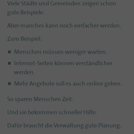
Viele Städte und Gemeinden zeigen schon
gute Beispiele.
Aber manches kann noch einfacher werden.
Zum Beispiel:
Menschen müssen weniger warten.
Internet-Seiten können verständlicher
werden.
Mehr Angebote soll es auch online geben.
So sparen Menschen Zeit.
Und sie bekommen schneller Hilfe.
Dafür braucht die Verwaltung gute Planung.