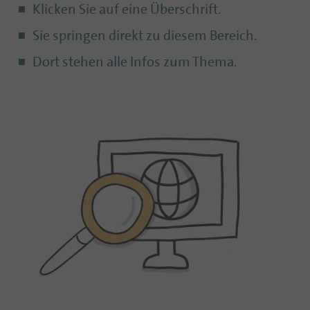
Klicken Sie auf eine Überschrift.
Sie springen direkt zu diesem Bereich.
Dort stehen alle Infos zum Thema.