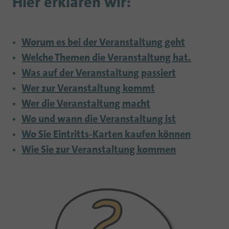
Hier erklären wir:
Worum es bei der Veranstaltung geht
Welche Themen die Veranstaltung hat.
Was auf der Veranstaltung passiert
Wer zur Veranstaltung kommt
Wer die Veranstaltung macht
Wo und wann die Veranstaltung ist
Wo Sie Eintritts-Karten kaufen können
Wie Sie zur Veranstaltung kommen