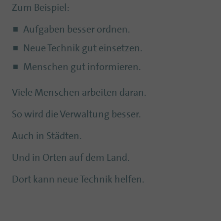
Zum Beispiel:
Aufgaben besser ordnen.
Neue Technik gut einsetzen.
Menschen gut informieren.
Viele Menschen arbeiten daran.
So wird die Verwaltung besser.
Auch in Städten.
Und in Orten auf dem Land.
Dort kann neue Technik helfen.