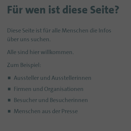
Für wen ist diese Seite?
Diese Seite ist für alle Menschen die Infos
über uns suchen.
Alle sind hier willkommen.
Zum Beispiel:
Aussteller und Ausstellerinnen
Firmen und Organisationen
Besucher und Besucherinnen
Menschen aus der Presse