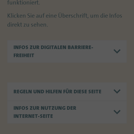
funktioniert.
Klicken Sie auf eine Überschrift, um die Infos
direkt zu sehen.
INFOS ZUR DIGITALEN BARRIERE-
FREIHEIT
REGELN UND HILFEN FÜR DIESE SEITE
INFOS ZUR NUTZUNG DER
INTERNET-SEITE