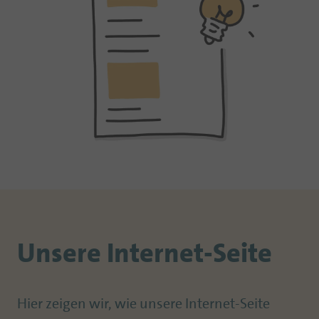
Unsere Internet-Seite
Hier zeigen wir, wie unsere Internet-Seite