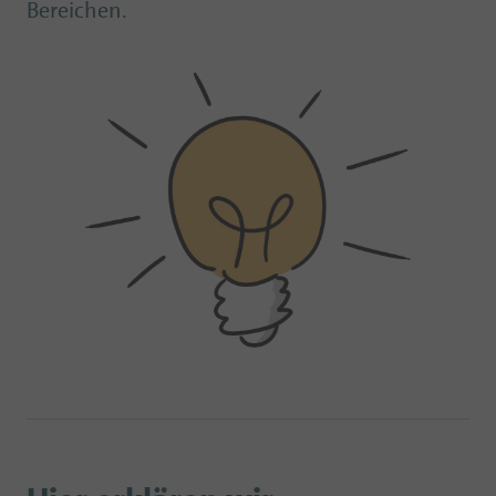
Bereichen.