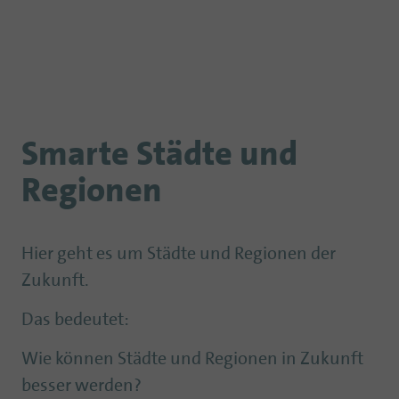
Smarte Städte und
Regionen
Hier geht es um Städte und Regionen der
Zukunft.
Das bedeutet:
Wie können Städte und Regionen in Zukunft
besser werden?