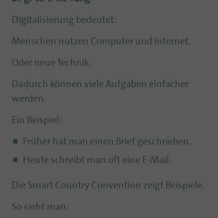
Digitalisierung bedeutet:
Menschen nutzen Computer und Internet.
Oder neue Technik.
Dadurch können viele Aufgaben einfacher
werden.
Ein Beispiel:
Früher hat man einen Brief geschrieben.
Heute schreibt man oft eine E-Mail.
Die Smart Country Convention zeigt Beispiele.
So sieht man: