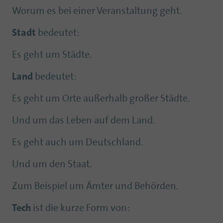
Worum es bei einer Veranstaltung geht.
Stadt
bedeutet:
Es geht um Städte.
Land
bedeutet:
Es geht um Orte außerhalb großer Städte.
Und um das Leben auf dem Land.
Es geht auch um Deutschland.
Und um den Staat.
Zum Beispiel um Ämter und Behörden.
Tech
ist die kurze Form von: