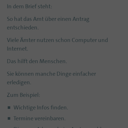
In dem Brief steht:
So hat das Amt über einen Antrag
entschieden.
Viele Ämter nutzen schon Computer und
Internet.
Das hilft den Menschen.
Sie können manche Dinge einfacher
erledigen.
Zum Beispiel:
Wichtige Infos finden.
Termine vereinbaren.