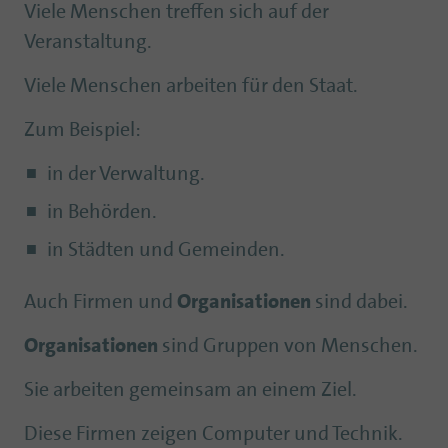
Viele Menschen treffen sich auf der
Veranstaltung.
Viele Menschen arbeiten für den Staat.
Zum Beispiel:
in der Verwaltung.
in Behörden.
in Städten und Gemeinden.
Auch Firmen und
Organisationen
sind dabei.
Organisationen
sind Gruppen von Menschen.
Sie arbeiten gemeinsam an einem Ziel.
Diese Firmen zeigen Computer und Technik.