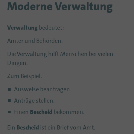
Moderne Verwaltung
Verwaltung
bedeutet:
Ämter und Behörden.
Die Verwaltung hilft Menschen bei vielen
Dingen.
Zum Beispiel:
Ausweise beantragen.
Anträge stellen.
Einen
Bescheid
bekommen.
Ein
Bescheid
ist ein Brief vom Amt.