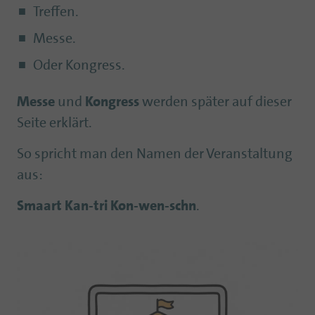
Treffen.
Messe.
Oder Kongress.
Messe
und
Kongress
werden später auf dieser
Seite erklärt.
So spricht man den Namen der Veranstaltung
aus:
Smaart Kan-tri Kon-wen-schn
.