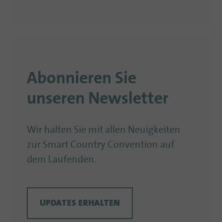
Abonnieren Sie
unseren Newsletter
Wir halten Sie mit allen Neuigkeiten
zur Smart Country Convention auf
dem Laufenden.
UPDATES ERHALTEN