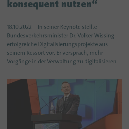
konsequent nutzen“
18.10.2022
In seiner Keynote stellte
Bundesverkehrsminister Dr. Volker Wissing
erfolgreiche Digitalisierungsprojekte aus
seinem Ressort vor. Er versprach, mehr
Vorgänge in der Verwaltung zu digitalisieren.