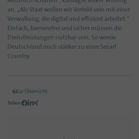
Aufbruch schaffen“, kündigte Volker Wissing
an. „Als Staat wollen wir Vorbild sein mit einer
Verwaltung, die digital und effizient arbeitet.“
Einfach, barrierefrei und sicher müssen die
Dienstleistungen nutzbar sein. So werde
Deutschland noch stärker zu einer Smart
Country.
Zur Übersicht
Teilen
: