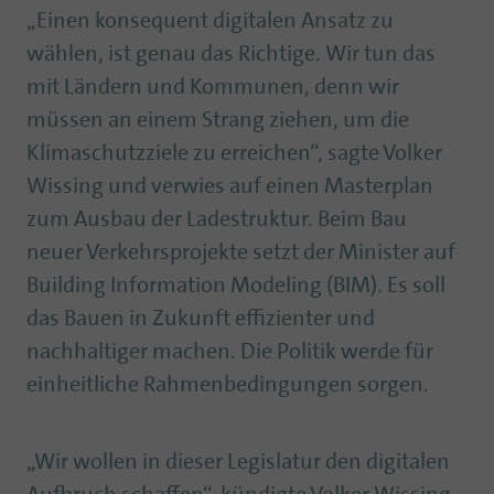
„Einen konsequent digitalen Ansatz zu
wählen, ist genau das Richtige. Wir tun das
mit Ländern und Kommunen, denn wir
müssen an einem Strang ziehen, um die
Klimaschutzziele zu erreichen“, sagte Volker
Wissing und verwies auf einen Masterplan
zum Ausbau der Ladestruktur. Beim Bau
neuer Verkehrsprojekte setzt der Minister auf
Building Information Modeling (BIM). Es soll
das Bauen in Zukunft effizienter und
nachhaltiger machen. Die Politik werde für
einheitliche Rahmenbedingungen sorgen.
„Wir wollen in dieser Legislatur den digitalen