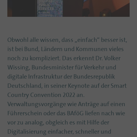
Obwohl alle wissen, dass „einfach“ besser ist,
ist bei Bund, Ländern und Kommunen vieles
noch zu kompliziert. Das erkennt Dr. Volker
Wissing, Bundesminister für Verkehr und
digitale Infrastruktur der Bundesrepublik
Deutschland, in seiner Keynote auf der Smart
Country Convention 2022 an.
Verwaltungsvorgänge wie Anträge auf einen
Führerschein oder das BAföG liefen nach wie
vor zu analog, obgleich es mit Hilfe der
Digitalisierung einfacher, schneller und