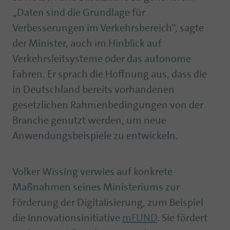
„Daten sind die Grundlage für
Verbesserungen im Verkehrsbereich“, sagte
der Minister, auch im Hinblick auf
Verkehrsleitsysteme oder das autonome
Fahren. Er sprach die Hoffnung aus, dass die
in Deutschland bereits vorhandenen
gesetzlichen Rahmenbedingungen von der
Branche genutzt werden, um neue
Anwendungsbeispiele zu entwickeln.
Volker Wissing verwies auf konkrete
Maßnahmen seines Ministeriums zur
Förderung der Digitalisierung, zum Beispiel
die Innovationsinitiative
mFUND
. Sie fördert