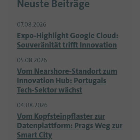
Neuste Beiträge
07.08.2026
Expo-Highlight Google Cloud:
Souveränität trifft Innovation
05.08.2026
Vom Nearshore-Standort zum
Innovation Hub: Portugals
Tech-Sektor wächst
04.08.2026
Vom Kopfsteinpflaster zur
Datenplattform: Prags Weg zur
Smart City