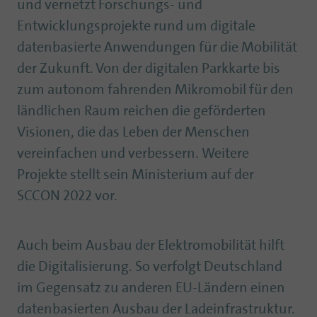
und vernetzt Forschungs- und
Entwicklungsprojekte rund um digitale
datenbasierte Anwendungen für die Mobilität
der Zukunft. Von der digitalen Parkkarte bis
zum autonom fahrenden Mikromobil für den
ländlichen Raum reichen die geförderten
Visionen, die das Leben der Menschen
vereinfachen und verbessern. Weitere
Projekte stellt sein Ministerium auf der
SCCON 2022 vor.
Auch beim Ausbau der Elektromobilität hilft
die Digitalisierung. So verfolgt Deutschland
im Gegensatz zu anderen EU-Ländern einen
datenbasierten Ausbau der Ladeinfrastruktur.