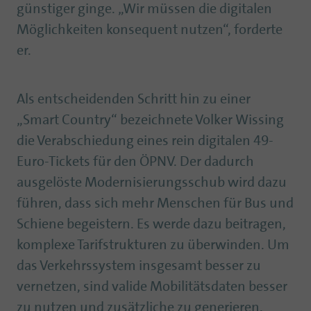
günstiger ginge. „Wir müssen die digitalen
Möglichkeiten konsequent nutzen“, forderte
er.
Als entscheidenden Schritt hin zu einer
„Smart Country“ bezeichnete Volker Wissing
die Verabschiedung eines rein digitalen 49-
Euro-Tickets für den ÖPNV. Der dadurch
ausgelöste Modernisierungsschub wird dazu
führen, dass sich mehr Menschen für Bus und
Schiene begeistern. Es werde dazu beitragen,
komplexe Tarifstrukturen zu überwinden. Um
das Verkehrssystem insgesamt besser zu
vernetzen, sind valide Mobilitätsdaten besser
zu nutzen und zusätzliche zu generieren.