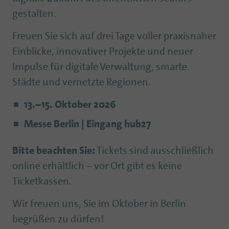
gestalten.
Freuen Sie sich auf drei Tage voller praxisnaher
Einblicke, innovativer Projekte und neuer
Impulse für digitale Verwaltung, smarte
Städte und vernetzte Regionen.
13.–15. Oktober 2026
Messe Berlin | Eingang hub27
Bitte beachten Sie:
Tickets sind ausschließlich
online erhältlich – vor Ort gibt es keine
Ticketkassen.
Wir freuen uns, Sie im Oktober in Berlin
begrüßen zu dürfen!