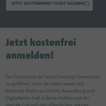
JETZT KOSTENFREIES TICKET SICHERN
Jetzt kostenfrei
anmelden!
Der Ticketshop der Smart Country Convention
ist geöffnet. Seien Sie dabei, wenn sich
führende Köpfe aus Politik, Verwaltung und
Digitalwirtschaft in Berlin treffen und die
digitale Zukunft des öffentlichen Sektors