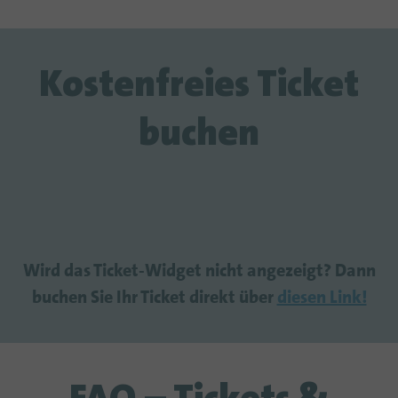
Kostenfreies Ticket
buchen
Wird das Ticket-Widget nicht angezeigt? Dann
buchen Sie Ihr Ticket direkt über
diesen Link!