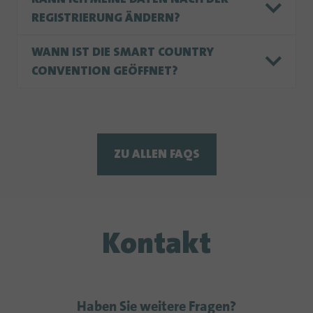
REGISTRIERUNG ÄNDERN?
WANN IST DIE SMART COUNTRY
CONVENTION GEÖFFNET?
ZU ALLEN FAQS
Kontakt
Haben Sie weitere Fragen?