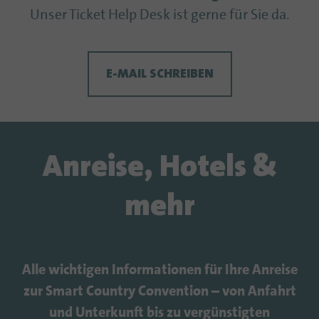
Unser Ticket Help Desk ist gerne für Sie da.
E-MAIL SCHREIBEN
Anreise, Hotels &
mehr
Alle wichtigen Informationen für Ihre Anreise
zur Smart Country Convention – von Anfahrt
und Unterkunft bis zu vergünstigten